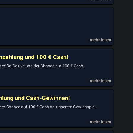
mehr lesen
inzahlung und 100 € Cash!
k of Ra Deluxe und der Chance auf 100 € Cash.
mehr lesen
ahlung und Cash-Gewinnen!
 der Chance auf 100 € Cash bei unserem Gewinnspiel.
mehr lesen