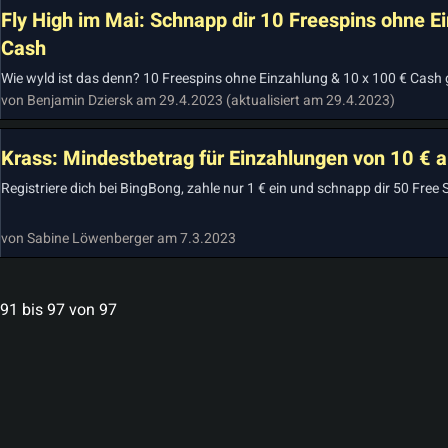
Fly High im Mai: Schnapp dir 10 Freespins ohne E
Cash
Wie wyld ist das denn? 10 Freespins ohne Einzahlung & 10 x 100 € Cash
von
Benjamin Dziersk
am
29.4.2023
(aktualisiert am
29.4.2023
)
Krass: Mindestbetrag für Einzahlungen von 10 € a
Registriere dich bei BingBong, zahle nur 1 € ein und schnapp dir 50 Free
von
Sabine Löwenberger
am
7.3.2023
91
bis
97
von
97