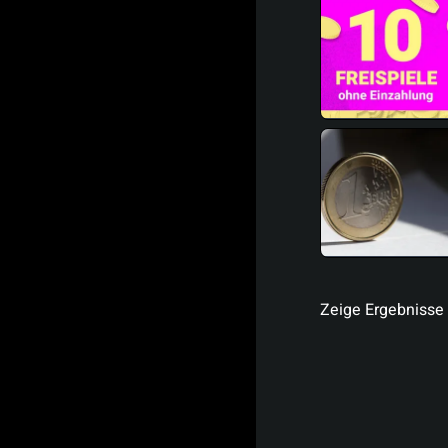
Zeige Ergebnisse