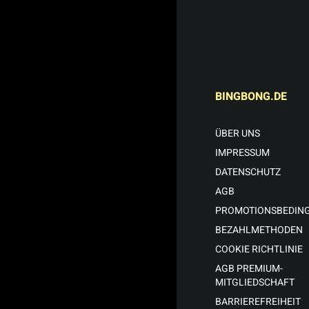
BINGBONG.DE
ÜBER UNS
IMPRESSUM
DATENSCHUTZ
AGB
PROMOTIONSBEDIN
BEZAHLMETHODEN
COOKIE RICHTLINIE
AGB PREMIUM-
MITGLIEDSCHAFT
BARRIEREFREIHEIT