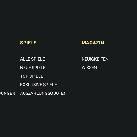
SPIELE
MAGAZIN
ALLE SPIELE
NEUIGKEITEN
NEUE SPIELE
WISSEN
TOP SPIELE
EXKLUSIVE SPIELE
GUNGEN
AUSZAHLUNGSQUOTEN