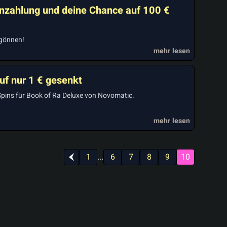
inzahlung und deine Chance auf 100 €
 gönnen!
mehr lesen
uf nur 1 € gesenkt
 Spins für Book of Ra Deluxe von Novomatic.
mehr lesen
1
...
6
7
8
9
10