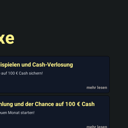
xe
ispielen und Cash-Verlosung
auf 100 € Cash sichern!
mehr lesen
ahlung und der Chance auf 100 € Cash
neuen Monat starten!
mehr lesen