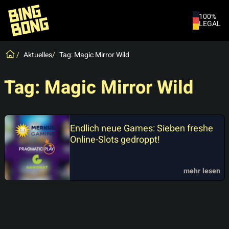
100%
LEGAL
Spiele
Aktuelles
Tag: Magic Mirror Wild
Neuigkeiten
Tag:
Magic Mirror Wild
Live-Chat
Mitgliedschaft kündigen
Endlich neue Games: Sieben freshe
Online-Slots gedroppt!
mehr lesen