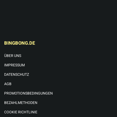
BINGBONG.DE
ÜBER UNS
IMPRESSUM
DATENSCHUTZ
AGB
PROMOTIONSBEDINGUNGEN
BEZAHLMETHODEN
COOKIE RICHTLINIE