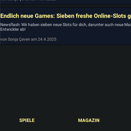
Endlich neue Games: Sieben freshe Online-Slots g
Newsflash: Wir haben sieben neue Slots für dich, darunter auch neue Ma
Entwickler ab!
von
Sonja Çeven
am
24.4.2025
SPIELE
MAGAZIN