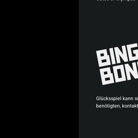
Glücksspiel kann s
benötigten, kontak