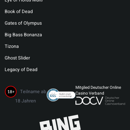
Eye of Horus Multi
Book of Dead
Gates of Olympus
Big Bass Bonanza
Tizona
Ghost Slider
Legacy of Dead
Mitglied Deutscher Online
Teilname ab
Casino Verband
18 Jahren