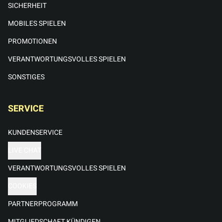
SICHERHEIT
MOBILES SPIELEN
PROMOTIONEN
VERANTWORTUNGSVOLLES SPIELEN
SONSTIGES
SERVICE
KUNDENSERVICE
LIVE CHAT
VERANTWORTUNGSVOLLES SPIELEN
COOKIES
PARTNERPROGRAMM
MITGLIEDSCHAFT KÜNDIGEN