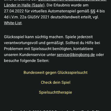
Länder in Halle (Saale)
. Die Erlaubnis wurde am
27.04.2022 für virtuelles Automatenspiel gemäß §§ 4 bis
4d i.V.m. 22a GlüStV 2021 deutschlandweit erteilt, vgl.
White-List
.
Glücksspiel kann süchtig machen. Spiele jederzeit
verantwortungsvoll und gemäßigt. Solltest du Hilfe bei
Problemen mit Spielssucht benötigten, kontaktiere
unseren Kundenservice unter
service@bingbong.de
oder
besuche folgende Seiten:
Bundesweit gegen Glücksspielsucht
Check dein Spiel
Spielsuchttherapie