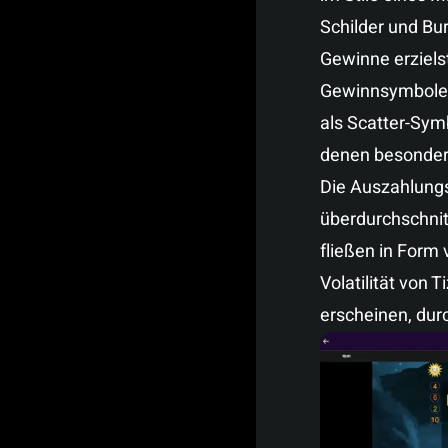
Schilder und Bu
Gewinne erziels
Gewinnsymbole a
als Scatter-Sy
denen besonder
Die
Auszahlung
überdurchschnit
fließen in Form 
Volatilität
von Ti
erscheinen, durc