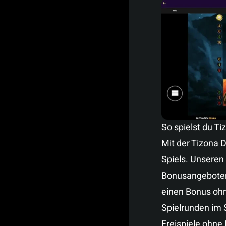
So spielst du Ti
Mit der Tizona 
Spiels. Unseren
Bonusangeboten 
einen
Bonus ohn
Spielrunden im 
Freispiele ohne