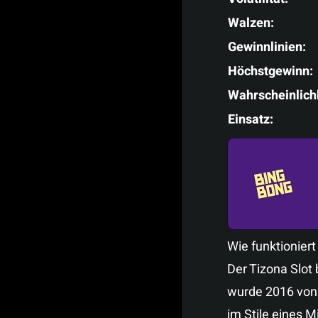
Walzen:
Gewinnlinien:
Höchstgewinn:
Wahrscheinlich
Einsatz:
Wie funktioniert
Der Tizona Slot
wurde 2016 von M
im Stile eines M