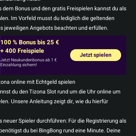
 dem Bonus und den gratis Freispielen kannst du als
len. Im Vorfeld musst du lediglich die geltenden
 jeweiligen Angebots beachten und erfüllen.
100 % Bonus bis 25 €
+ 400 Freispiele
Jetzt spielen
Jetzt Neukundenbonus ab 1 €
Einzahlung sichern!
ona online mit Echtgeld spielen
nnst du den Tizona Slot rund um die Uhr online um
len. Unsere Anleitung zeigt dir, wie du hierfür
neuer Spieler durchführen: Für die Registrierung als
 benötigst du bei BingBong rund eine Minute. Deine