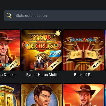
Ra Deluxe
Eye of Horus Multi
Book of Ra