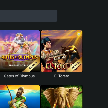
Gates of Olympus
El Torero