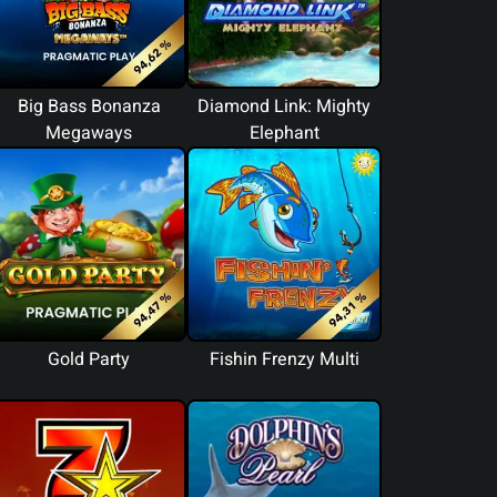
Big Bass Bonanza
Diamond Link: Mighty
Megaways
Elephant
Gold Party
Fishin Frenzy Multi