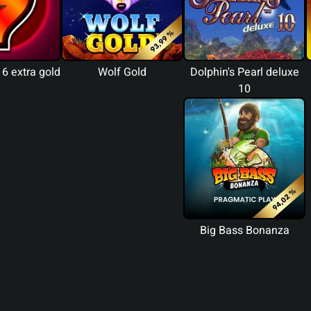
 6 extra gold
Wolf Gold
Dolphin's Pearl deluxe
10
Big Bass Bonanza