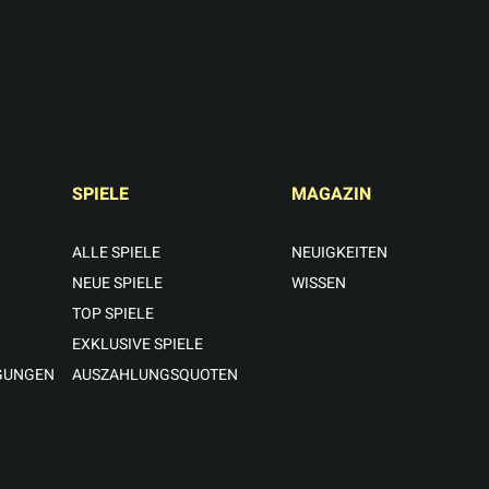
SPIELE
MAGAZIN
ALLE SPIELE
NEUIGKEITEN
NEUE SPIELE
WISSEN
TOP SPIELE
EXKLUSIVE SPIELE
GUNGEN
AUSZAHLUNGSQUOTEN