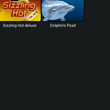
Sizzling Hot deluxe
Dolphin's Pearl