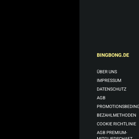
BINGBONG.DE
ÜBER UNS
IMPRESSUM
DATENSCHUTZ
AGB
PROMOTIONSBEDIN
BEZAHLMETHODEN
COOKIE RICHTLINIE
AGB PREMIUM-
MITGLIEDSCHAFT