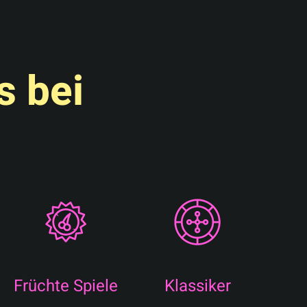
s bei
Früchte Spiele
Klassiker