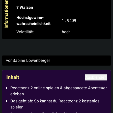
Informationen
7
Walzen
Höchstgewinn-
1 :
9409
wahrscheinlichkeit
Volatilität
hoch
von
Sabine Löwenberger
Inhalt
Ausblenden
Reactoonz 2 online spielen & abgespacete Abenteuer
erleben
Das geht ab: So kannst du Reactoonz 2 kostenlos
spielen