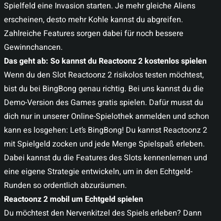
Spielfeld eine Invasion starten. Je mehr gleiche Aliens
erscheinen, desto mehr Kohle kannst du abgreifen.
Zahlreiche Features sorgen dabei für noch bessere
Gewinnchancen.
Das geht ab: So kannst du Reactoonz 2 kostenlos spielen
Wenn du den Slot Reactoonz 2 risikolos testen möchtest,
bist du bei
BingBong
genau richtig. Bei uns kannst du die
Demo-Version des Games gratis spielen. Dafür musst du
dich nur in unserer Online-Spielothek anmelden und schon
kann es losgehen: Let’s BingBong! Du kannst Reactoonz 2
mit Spielgeld zocken und jede Menge Spielspaß erleben.
Dabei kannst du die Features des Slots kennenlernen und
eine eigene Strategie entwickeln, um in den Echtgeld-
Runden so ordentlich abzuräumen.
Reactoonz 2 mobil um Echtgeld spielen
Du möchtest den Nervenkitzel des Spiels erleben? Dann