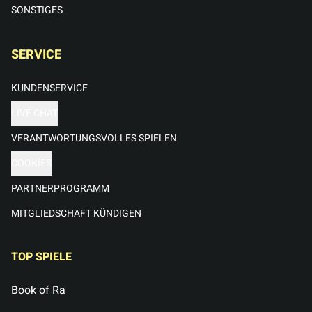
SONSTIGES
SERVICE
KUNDENSERVICE
LIVE CHAT
VERANTWORTUNGSVOLLES SPIELEN
COOKIES
PARTNERPROGRAMM
MITGLIEDSCHAFT KÜNDIGEN
TOP SPIELE
Book of Ra