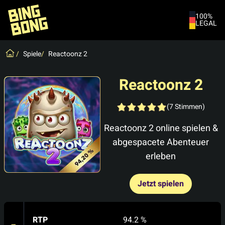
100%
LEGAL
Spiele
Spiele
Reactoonz 2
Neuigkeiten
Reactoonz 2
Live-Chat
(
7
Stimmen)
Mitgliedschaft kündigen
Reactoonz 2 online spielen &
abgespacete Abenteuer
erleben
Jetzt spielen
RTP
94.2
%