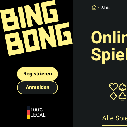
Slots
Spiele
Onli
Neuigkeit
Spie
Live-Chat
Registrieren
Mitglieds
Anmelden
100%
LEGAL
Alle Spi