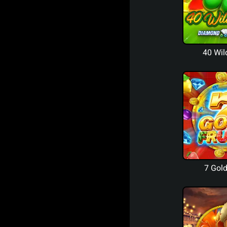
40 Wild
7 Gold