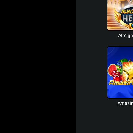
Almigh
Amazin