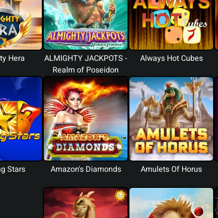
ty Hera
ALMIGHTY JACKPOTS -
Always Hot Cubes
Realm of Poseidon
g Stars
Amazon's Diamonds
Amulets Of Horus