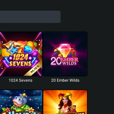
1024 Sevens
20 Ember Wilds