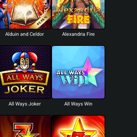
Alduin and Celdor
Alexandria Fire
All Ways Joker
All Ways Win