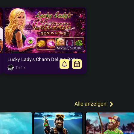
Alle
anzeigen