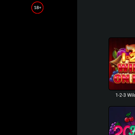
1-2-3 Wil