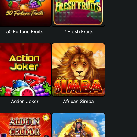
50 Fortune Fruits
7 Fresh Fruits
Action Joker
African Simba