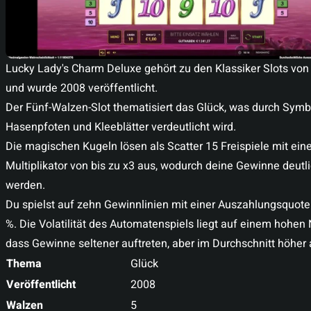
Lucky Lady's Charm Deluxe
gehört zu den
Klassiker Slots
von
und wurde 2008 veröffentlicht.
Der Fünf-Walzen-Slot thematisiert das Glück, was durch Symb
Hasenpfoten und Kleeblätter verdeutlicht wird.
Die magischen Kugeln lösen als Scatter 15
Freispiele mit ei
Multiplikator
von bis zu x3 aus, wodurch deine Gewinne deutli
werden.
Du spielst auf zehn Gewinnlinien mit einer Auszahlungsquote
%. Die Volatilität des Automatenspiels liegt auf einem hohen 
dass Gewinne seltener auftreten, aber im Durchschnitt höher 
Thema
Glück
Veröffentlicht
2008
Walzen
5