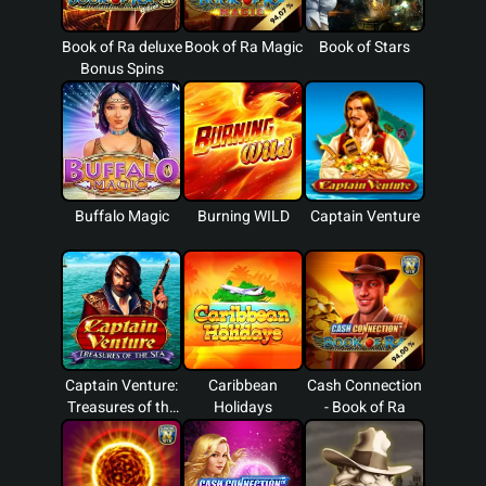
Book of Ra deluxe
Book of Ra Magic
Book of Stars
Bonus Spins
Buffalo Magic
Burning WILD
Captain Venture
Captain Venture:
Caribbean
Cash Connection
Treasures of the
Holidays
- Book of Ra
Sea