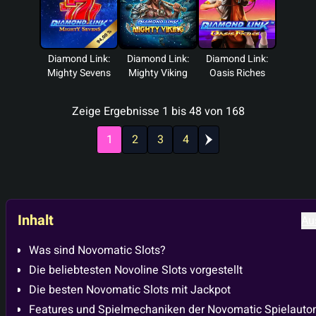
Diamond Link:
Diamond Link:
Diamond Link:
Mighty Sevens
Mighty Viking
Oasis Riches
Zeige Ergebnisse
1
bis
48
von
168
1
2
3
4
Inhalt
Au
Was sind Novomatic Slots?
Die beliebtesten Novoline Slots vorgestellt
Die besten Novomatic Slots mit Jackpot
Features und Spielmechaniken der Novomatic Spielaut