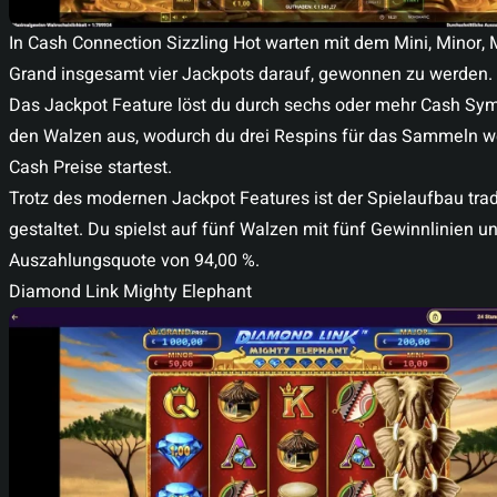
In
Cash Connection Sizzling Hot
warten mit dem Mini, Minor, 
Grand insgesamt vier Jackpots darauf, gewonnen zu werden.
Das Jackpot Feature löst du durch sechs oder mehr Cash Sy
den Walzen aus, wodurch du drei Respins für das Sammeln we
Cash Preise startest.
Trotz des modernen Jackpot Features ist der Spielaufbau tradi
gestaltet. Du spielst auf fünf Walzen mit fünf Gewinnlinien u
Auszahlungsquote von 94,00 %.
Diamond Link Mighty Elephant