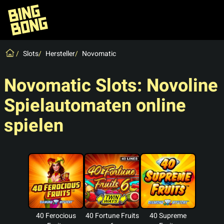
Spiele
Slots
Hersteller
Novomatic
Neuigkeiten
Novomatic Slots: Novoline
Live-Chat
Spielautomaten online
Mitgliedschaft kündigen
spielen
40 Ferocious
40 Fortune Fruits
40 Supreme