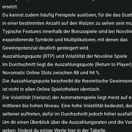
ersetzt.
Du kannst zudem häufig Freispiele auslösen, für die das Sca
in einer bestimmten Anzahl auf den Walzen zu sehen sein mu
Typische Features innerhalb der Bonusspiele sind bei Novoli
expandierende Symbole und Multiplikatoren, mit denen das
Gewinnpotenzial deutlich gesteigert wird.
Auszahlungsquote (RTP) und Volatilität der Novoline Spiele
Im Durchschnitt liegt die Auszahlungsquote (Return to Player)
Novomatic Online Slots zwischen 88 und 94 %.
Die
Auszahlungsquote
beschreibt die theoretische Gewinner
ist nicht in allen Online Spielotheken identisch.
Die
Volatilität (Varianz)
der Automatenspiele liegt meist auf 
mittleren bis hohen Niveau. Eine hohe Volatilität bedeutet, d
seltener auftreten, dafür im Durchschnitt jedoch höher ausfall
Um dir einen Überblick über die Auszahlungsraten und die Var
geben, findest du einige Werte hier in der Tabelle.