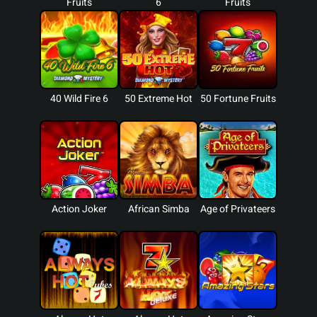
Fruits
6
Fruits
40 Wild Fire 6
50 Extreme Hot
50 Fortune Fruits
Action Joker
African Simba
Age of Privateers