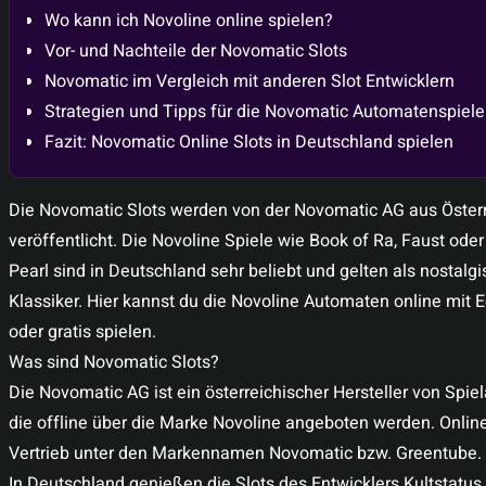
Wo kann ich Novoline online spielen?
Vor- und Nachteile der Novomatic Slots
Novomatic im Vergleich mit anderen Slot Entwicklern
Strategien und Tipps für die Novomatic Automatenspiele
Fazit: Novomatic Online Slots in Deutschland spielen
Die Novomatic Slots werden von der Novomatic AG aus Öster
veröffentlicht. Die Novoline Spiele wie Book of Ra, Faust oder
Pearl sind in Deutschland sehr beliebt und gelten als nostalg
Klassiker. Hier kannst du die Novoline Automaten online mit 
oder gratis spielen.
Was sind Novomatic Slots?
Die
Novomatic AG
ist ein österreichischer Hersteller von
Spie
die offline über die Marke Novoline angeboten werden. Online
Vertrieb unter den Markennamen Novomatic bzw. Greentube.
In Deutschland genießen die Slots des Entwicklers Kultstatus,