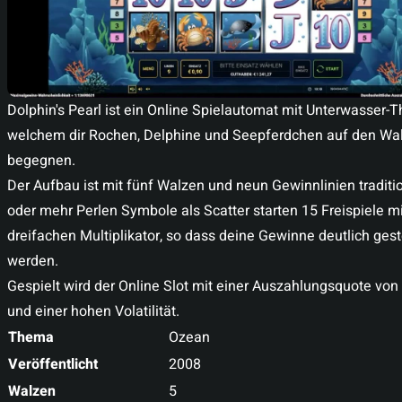
Dolphin's Pearl
ist ein Online Spielautomat mit Unterwasser-T
welchem dir Rochen, Delphine und Seepferdchen auf den Wa
begegnen.
Der Aufbau ist mit fünf Walzen und neun Gewinnlinien traditio
oder mehr Perlen Symbole als Scatter starten 15 Freispiele m
dreifachen Multiplikator, so dass deine Gewinne deutlich gest
werden.
Gespielt wird der Online Slot mit einer Auszahlungsquote von
und einer hohen Volatilität.
Thema
Ozean
Veröffentlicht
2008
Walzen
5