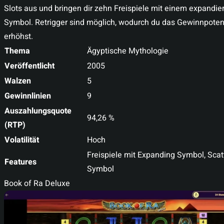
Slots aus und bringen dir zehn
Freispiele mit einem expandi
Symbol
. Retrigger sind möglich, wodurch du das Gewinnpoten
erhöhst.
Thema
Ägyptische Mythologie
Veröffentlicht
2005
Walzen
5
Gewinnlinien
9
Auszahlungsquote
94,26 %
(RTP)
Volatilität
Hoch
Freispiele mit Expanding Symbol, Scatt
Features
Symbol
Book of Ra Deluxe