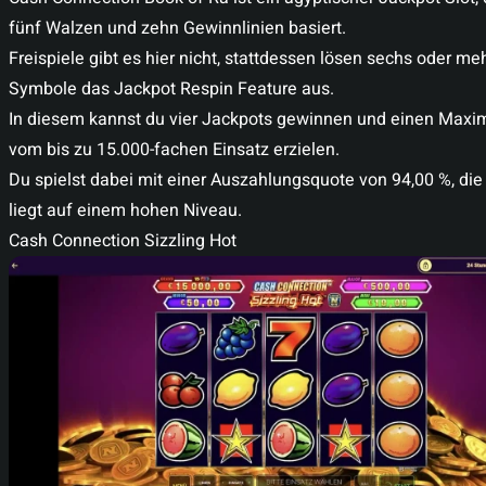
fünf Walzen und zehn Gewinnlinien basiert.
Freispiele gibt es hier nicht, stattdessen lösen sechs oder me
Symbole das Jackpot Respin Feature aus.
In diesem kannst du vier Jackpots gewinnen und einen Max
vom bis zu 15.000-fachen Einsatz erzielen.
Du spielst dabei mit einer Auszahlungsquote von 94,00 %, die V
liegt auf einem hohen Niveau.
Cash Connection Sizzling Hot