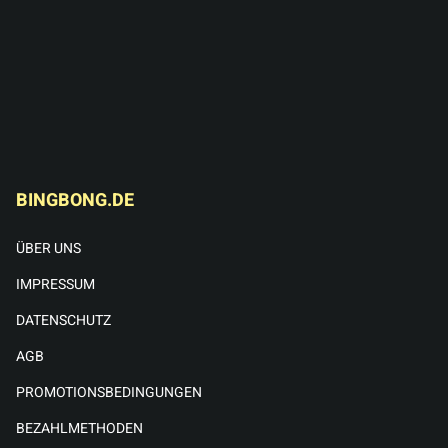
BINGBONG.DE
ÜBER UNS
IMPRESSUM
DATENSCHUTZ
AGB
PROMOTIONSBEDINGUNGEN
BEZAHLMETHODEN