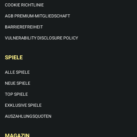
COOKIE RICHTLINIE
AGB PREMIUM-MITGLIEDSCHAFT
BARRIEREFREIHEIT
VULNERABILITY DISCLOSURE POLICY
SPIELE
ALLE SPIELE
NEUE SPIELE
TOP SPIELE
EXKLUSIVE SPIELE
AUSZAHLUNGSQUOTEN
MAGAZIN