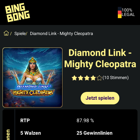
100%
LEGAL
Spiele
Spiele
Diamond Link - Mighty Cleopatra
Neuigkeiten
Diamond Link -
Live-Chat
Mighty Cleopatra
Mitgliedschaft kündigen
(
10
Stimmen)
Jetzt spielen
RTP
87.98
%
5
Walzen
25
Gewinnlinien