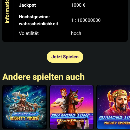
Informationen
Jackpot
1000
€
Höchstgewinn-
1 :
100000000
wahrscheinlichkeit
Volatilität
hoch
Jetzt Spielen
Andere spielten auch