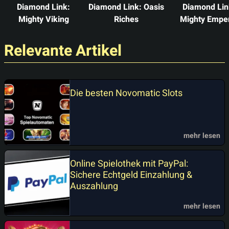
Diamond Link:
Diamond Link: Oasis
Diamond Lin
Mighty Viking
Riches
Mighty Empe
Relevante Artikel
Die besten Novomatic Slots
mehr lesen
Online Spielothek mit PayPal:
Sichere Echtgeld Einzahlung &
Auszahlung
mehr lesen