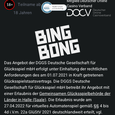
Mitglied Deutscher Online
Teilname ab
Casino Verband
18 Jahren
Das Angebot der DGGS Deutsche Gesellschaft für
Glücksspiel mbH erfolgt unter Einhaltung der rechtlichen
Anforderungen des am 01.07.2021 in Kraft getretenen
Glücksspielstaatsvertrags. Die DGGS Deutsche
Gesellschaft für Glücksspiel mbH betreibt ihr Angebot mit
einer Erlaubnis der
Gemeinsamen Glücksspielbehörde der
Länder in Halle (Saale)
. Die Erlaubnis wurde am
27.04.2022 für virtuelles Automatenspiel gemäß §§ 4 bis
4d i.V.m. 22a GlüStV 2021 deutschlandweit erteilt, vgl.