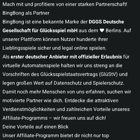
Mach mit und profitiere von einer starken Partnerschaft!
BingBong als Partner
BingBong ist eine bekannte Marke der
DGGS Deutsche
Gesellschaft für Glücksspiel mbH
aus dem ♥️ Berlins. Auf
unserer Plattform können Nutzer hunderte ihrer
Lieblingsspiele sicher und legal online spielen.
Als
erster deutscher Anbieter mit offizieller Erlaubnis
für
virtuelle Automatenspiele halten wir uns streng an die
Vorschriften des Glücksspielstaatsvertrags (GlüStV) und
legen großen Wert auf Datenschutz und Spielerschutz.
Damit noch mehr Menschen von uns erfahren, suchen wir
motivierte Partner wie dich. Entdecke die attraktiven
Verdienstmöglichkeiten und zahlreichen Vorteile unseres
Affiliate-Programms – wir freuen uns auf dich!
Deine Vorteile auf einen Blick
Unser Affiliate-Programm bietet dir nicht nur top