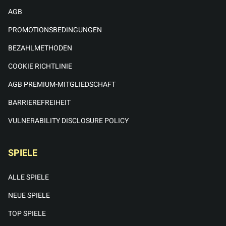
AGB
PROMOTIONSBEDINGUNGEN
BEZAHLMETHODEN
COOKIE RICHTLINIE
AGB PREMIUM-MITGLIEDSCHAFT
BARRIEREFREIHEIT
VULNERABILITY DISCLOSURE POLICY
SPIELE
ALLE SPIELE
NEUE SPIELE
TOP SPIELE