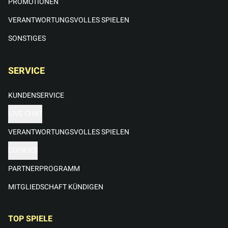
PROMOTIONEN
VERANTWORTUNGSVOLLES SPIELEN
SONSTIGES
SERVICE
KUNDENSERVICE
LIVE CHAT
VERANTWORTUNGSVOLLES SPIELEN
COOKIES
PARTNERPROGRAMM
MITGLIEDSCHAFT KÜNDIGEN
TOP SPIELE