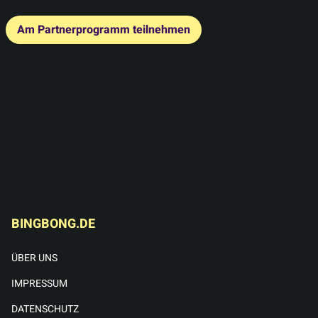
Am Partnerprogramm teilnehmen
BINGBONG.DE
ÜBER UNS
IMPRESSUM
DATENSCHUTZ