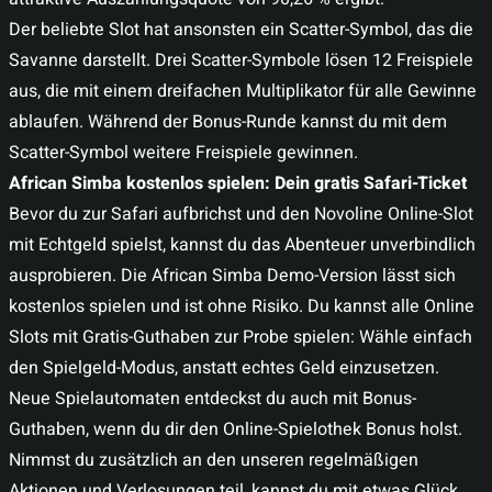
Der beliebte Slot hat ansonsten ein Scatter-Symbol, das die
Savanne darstellt. Drei Scatter-Symbole lösen 12 Freispiele
aus, die mit einem dreifachen Multiplikator für alle Gewinne
ablaufen. Während der Bonus-Runde kannst du mit dem
Scatter-Symbol weitere Freispiele gewinnen.
African Simba kostenlos spielen: Dein gratis Safari-Ticket
Bevor du zur Safari aufbrichst und den Novoline Online-Slot
mit Echtgeld spielst, kannst du das Abenteuer unverbindlich
ausprobieren. Die African Simba Demo-Version lässt sich
kostenlos spielen und ist ohne Risiko. Du kannst alle
Online
Slots
mit Gratis-Guthaben zur Probe spielen: Wähle einfach
den Spielgeld-Modus, anstatt echtes Geld einzusetzen.
Neue Spielautomaten
entdeckst du auch mit Bonus-
Guthaben, wenn du dir den Online-Spielothek Bonus holst.
Nimmst du zusätzlich an den unseren regelmäßigen
Aktionen und Verlosungen teil, kannst du mit etwas Glück