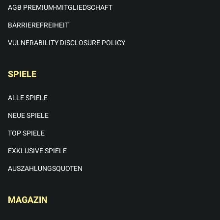
AGB PREMIUM-MITGLIEDSCHAFT
BARRIEREFREIHEIT
VULNERABILITY DISCLOSURE POLICY
SPIELE
ALLE SPIELE
NEUE SPIELE
TOP SPIELE
EXKLUSIVE SPIELE
AUSZAHLUNGSQUOTEN
MAGAZIN