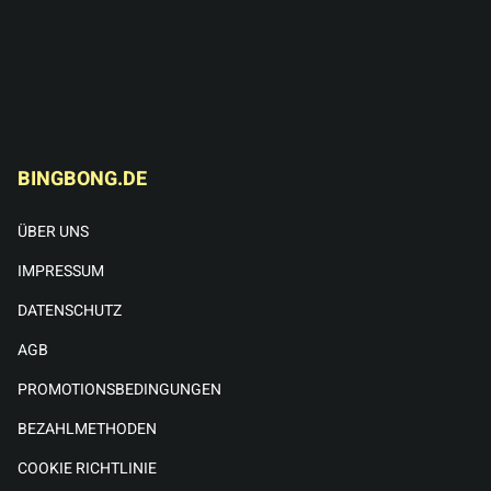
BINGBONG.DE
ÜBER UNS
IMPRESSUM
DATENSCHUTZ
AGB
PROMOTIONSBEDINGUNGEN
BEZAHLMETHODEN
COOKIE RICHTLINIE