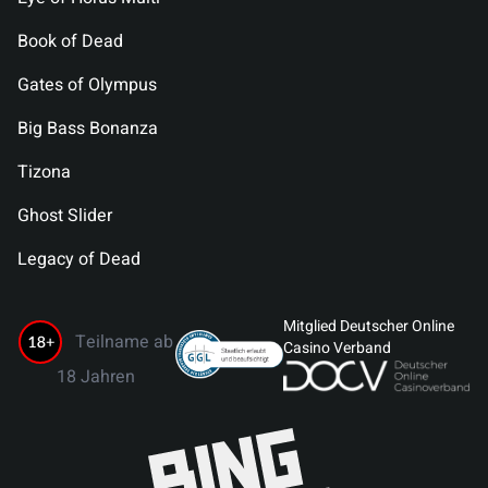
Book of Dead
Gates of Olympus
Big Bass Bonanza
Tizona
Ghost Slider
Legacy of Dead
Mitglied Deutscher Online
Teilname ab
Casino Verband
18 Jahren