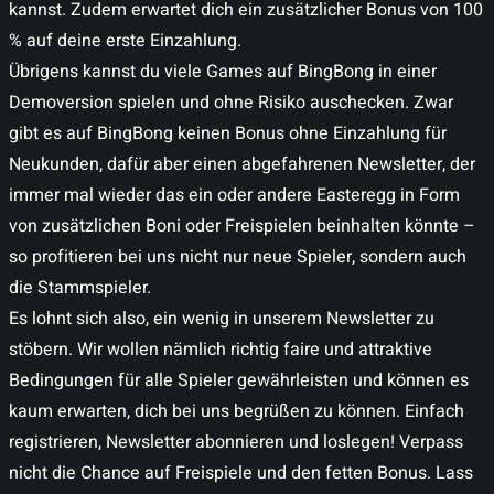
kannst. Zudem erwartet dich ein zusätzlicher Bonus von 100
% auf deine erste Einzahlung.
Übrigens kannst du viele Games auf BingBong in einer
Demoversion spielen und ohne Risiko auschecken. Zwar
gibt es auf BingBong keinen Bonus ohne Einzahlung für
Neukunden, dafür aber einen abgefahrenen Newsletter, der
immer mal wieder das ein oder andere Easteregg in Form
von zusätzlichen Boni oder Freispielen beinhalten könnte –
so profitieren bei uns nicht nur neue Spieler, sondern auch
die Stammspieler.
Es lohnt sich also, ein wenig in unserem Newsletter zu
stöbern. Wir wollen nämlich richtig faire und attraktive
Bedingungen für alle Spieler gewährleisten und können es
kaum erwarten, dich bei uns begrüßen zu können. Einfach
registrieren, Newsletter abonnieren und loslegen! Verpass
nicht die Chance auf Freispiele und den fetten Bonus. Lass