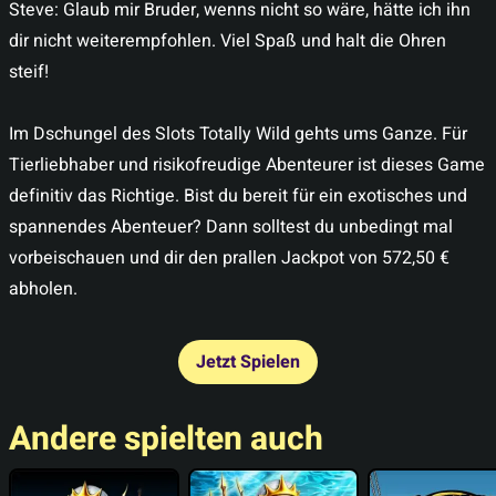
Steve: Glaub mir Bruder, wenns nicht so wäre, hätte ich ihn
dir nicht weiterempfohlen. Viel Spaß und halt die Ohren
steif!
Im Dschungel des Slots Totally Wild gehts ums Ganze. Für
Tierliebhaber und risikofreudige Abenteurer ist dieses Game
definitiv das Richtige. Bist du bereit für ein exotisches und
spannendes Abenteuer? Dann solltest du unbedingt mal
vorbeischauen und dir den prallen Jackpot von 572,50 €
abholen.
Jetzt Spielen
Andere spielten auch