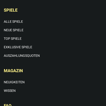
SPIELE
ALLE SPIELE
NEUE SPIELE
TOP SPIELE
EXKLUSIVE SPIELE
AUSZAHLUNGSQUOTEN
MAGAZIN
NEUIGKEITEN
WISSEN
FAQ