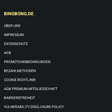
BINGBONG.DE
ÜBER UNS
IMPRESSUM
DATENSCHUTZ
AGB
PROMOTIONSBEDINGUNGEN
BEZAHLMETHODEN
COOKIE RICHTLINIE
AGB PREMIUM-MITGLIEDSCHAFT
BARRIEREFREIHEIT
VULNERABILITY DISCLOSURE POLICY