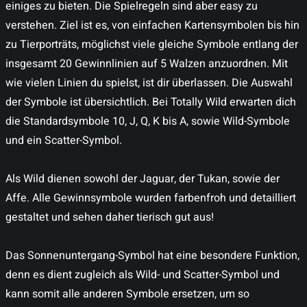
einiges zu bieten. Die Spielregeln sind aber easy zu
verstehen. Ziel ist es, von einfachen Kartensymbolen bis hin
zu Tierporträts, möglichst viele gleiche Symbole entlang der
insgesamt 20 Gewinnlinien auf 5 Walzen anzuordnen. Mit
wie vielen Linien du spielst, ist dir überlassen. Die Auswahl
der Symbole ist übersichtlich. Bei Totally Wild erwarten dich
die Standardsymbole 10, J, Q, K bis A, sowie Wild-Symbole
und ein Scatter-Symbol.
Als Wild dienen sowohl der Jaguar, der Tukan, sowie der
Affe. Alle Gewinnsymbole wurden farbenfroh und detailliert
gestaltet und sehen daher tierisch gut aus!
Das Sonnenuntergang-Symbol hat eine besondere Funktion,
denn es dient zugleich als Wild- und Scatter-Symbol und
kann somit alle anderen Symbole ersetzen, um so