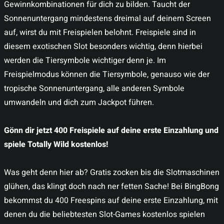
Gewinnkombinationen für dich zu bilden. Taucht der
Sonnenuntergang mindestens dreimal auf deinem Screen
auf, wirst du mit Freispielen belohnt. Freispiele sind in
diesem exotischen Slot besonders wichtig, denn hierbei
werden die Tiersymbole wichtiger denn je. Im
Freispielmodus können die Tiersymbole, genauso wie der
tropische Sonnenuntergang, alle anderen Symbole
umwandeln und dich zum Jackpot führen.
Gönn dir jetzt 400 Freispiele auf deine erste Einzahlung und
spiele Totally Wild kostenlos!
Was geht denn hier ab? Gratis zocken bis die Slotmaschinen
glühen, das klingt doch nach ner fetten Sache! Bei BingBong
bekommst du 400 Freespins auf deine erste Einzahlung, mit
denen du die beliebtesten Slot-Games kostenlos spielen