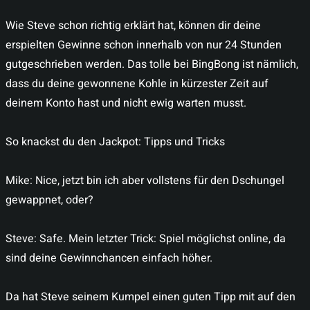
Wie Steve schon richtig erklärt hat, können dir deine
erspielten Gewinne schon innerhalb von nur 24 Stunden
gutgeschrieben werden. Das tolle bei BingBong ist nämlich,
dass du deine gewonnene Kohle in kürzester Zeit auf
deinem Konto hast und nicht ewig warten musst.
So knackst du den Jackpot: Tipps und Tricks
Mike: Nice, jetzt bin ich aber vollstens für den Dschungel
gewappnet, oder?
Steve: Safe. Mein letzter Trick: Spiel möglichst online, da
sind deine Gewinnchancen einfach höher.
Da hat Steve seinem Kumpel einen guten Tipp mit auf den