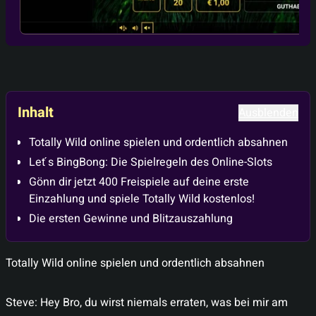
Inhalt
Ausblenden
Totally Wild online spielen und ordentlich absahnen
Let ́s BingBong: Die Spielregeln des Online-Slots
Gönn dir jetzt 400 Freispiele auf deine erste
Einzahlung und spiele Totally Wild kostenlos!
Die ersten Gewinne und Blitzauszahlung
Totally Wild online spielen und ordentlich absahnen
Steve: Hey Bro, du wirst niemals erraten, was bei mir am