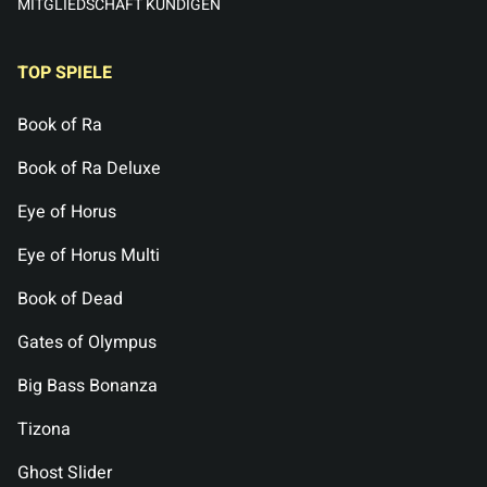
MITGLIEDSCHAFT KÜNDIGEN
TOP SPIELE
Book of Ra
Book of Ra Deluxe
Eye of Horus
Eye of Horus Multi
Book of Dead
Gates of Olympus
Big Bass Bonanza
Tizona
Ghost Slider