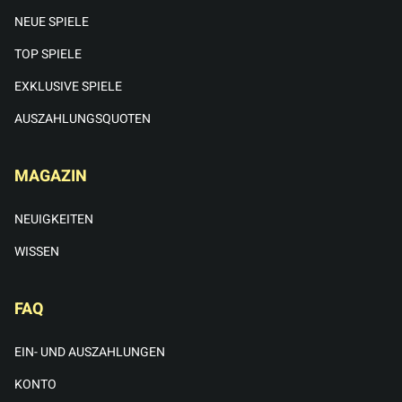
NEUE SPIELE
TOP SPIELE
EXKLUSIVE SPIELE
AUSZAHLUNGSQUOTEN
MAGAZIN
NEUIGKEITEN
WISSEN
FAQ
EIN- UND AUSZAHLUNGEN
KONTO