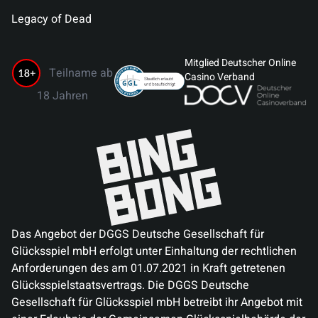
Legacy of Dead
Mitglied Deutscher Online
Teilname ab
Casino Verband
18 Jahren
Das Angebot der DGGS Deutsche Gesellschaft für
Glücksspiel mbH erfolgt unter Einhaltung der rechtlichen
Anforderungen des am 01.07.2021 in Kraft getretenen
Glücksspielstaatsvertrags. Die DGGS Deutsche
Gesellschaft für Glücksspiel mbH betreibt ihr Angebot mit