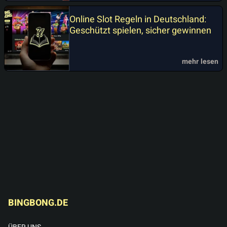
Online Slot Regeln in Deutschland:
Geschützt spielen, sicher gewinnen
mehr lesen
BINGBONG.DE