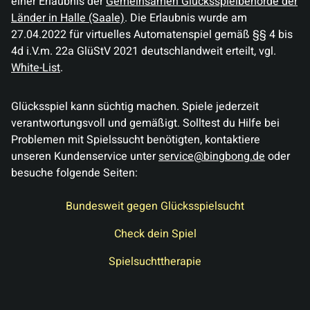
einer Erlaubnis der
Gemeinsamen Glücksspielbehörde der
Länder in Halle (Saale)
. Die Erlaubnis wurde am
27.04.2022 für virtuelles Automatenspiel gemäß §§ 4 bis
4d i.V.m. 22a GlüStV 2021 deutschlandweit erteilt, vgl.
White-List
.
Glücksspiel kann süchtig machen. Spiele jederzeit
verantwortungsvoll und gemäßigt. Solltest du Hilfe bei
Problemen mit Spielssucht benötigten, kontaktiere
unseren Kundenservice unter
service@bingbong.de
oder
besuche folgende Seiten:
Bundesweit gegen Glücksspielsucht
Check dein Spiel
Spielsuchttherapie