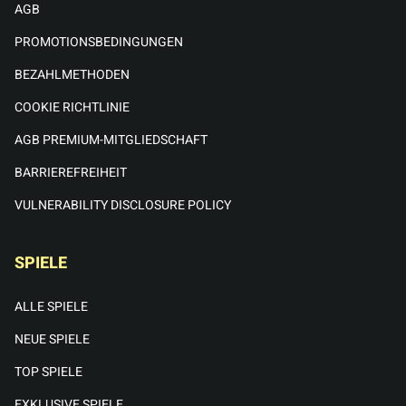
AGB
PROMOTIONSBEDINGUNGEN
BEZAHLMETHODEN
COOKIE RICHTLINIE
AGB PREMIUM-MITGLIEDSCHAFT
BARRIEREFREIHEIT
VULNERABILITY DISCLOSURE POLICY
SPIELE
ALLE SPIELE
NEUE SPIELE
TOP SPIELE
EXKLUSIVE SPIELE