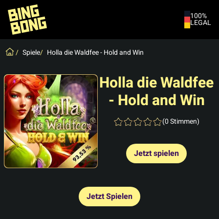
100%
LEGAL
Spiele
Spiele
Holla die Waldfee - Hold and Win
Neuigkeiten
Holla die Waldfee
Live-Chat
- Hold and Win
Mitgliedschaft kündigen
(
0
Stimmen)
Jetzt spielen
Jetzt Spielen