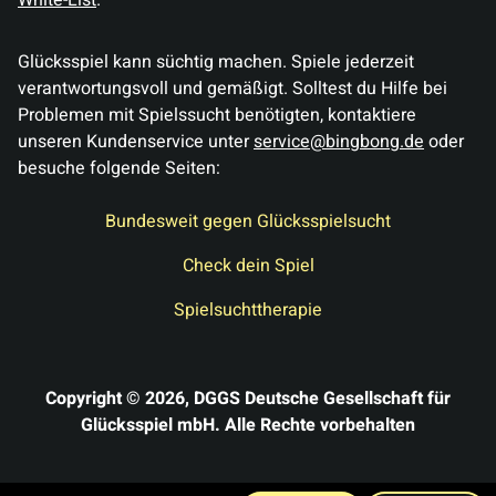
Glücksspiel kann süchtig machen. Spiele jederzeit
verantwortungsvoll und gemäßigt. Solltest du Hilfe bei
Problemen mit Spielssucht benötigten, kontaktiere
unseren Kundenservice unter
service@bingbong.de
oder
besuche folgende Seiten:
Bundesweit gegen Glücksspielsucht
Check dein Spiel
Spielsuchttherapie
Copyright ©
2026
, DGGS Deutsche Gesellschaft für
Glücksspiel mbH. Alle Rechte vorbehalten