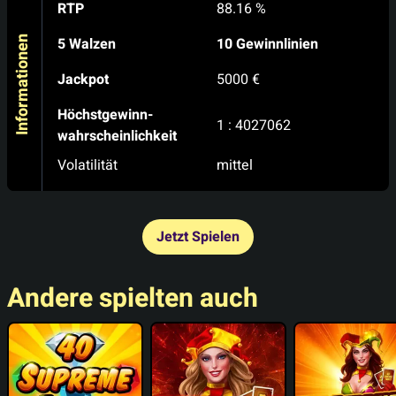
RTP
88.16
%
Informationen
5
Walzen
10
Gewinnlinien
Jackpot
5000
€
Höchstgewinn-
1 :
4027062
wahrscheinlichkeit
Volatilität
mittel
Jetzt Spielen
Andere spielten auch