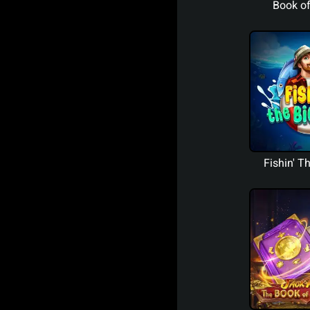
Book of
Fishin' T