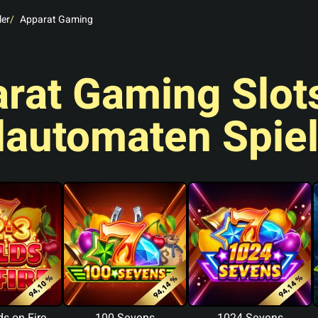
ler
Apparat Gaming
rat Gaming Slot
en
lautomaten Spiel
chaft kündigen