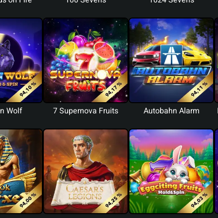
ds on Fire
100 Sevens
1024 Sevens
n Wolf
7 Supernova Fruits
Autobahn Alarm