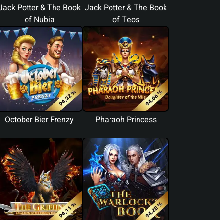
Jack Potter & The Book
Jack Potter & The Book
of Nubia
of Teos
October Bier Frenzy
Pharaoh Princess