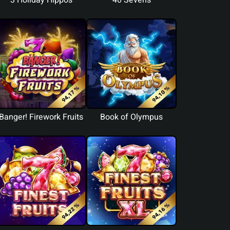
3 Holiday Hippos
40 Sevens
Banger! Firework Fruits
Book of Olympus