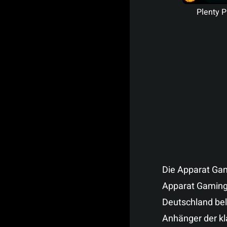
Plenty 
Die Apparat Ga
Apparat Gaming a
Deutschland beli
Anhänger der kl