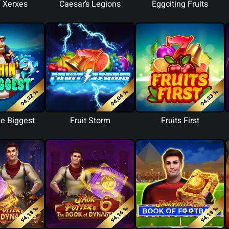
 Xerxes
Caesar’s Legions
Eggciting Fruits
he Biggest
Fruit Storm
Fruits First