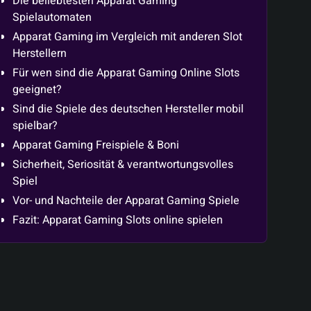
Die beliebtesten Apparat Gaming
Spielautomaten
Apparat Gaming im Vergleich mit anderen Slot
Herstellern
Für wen sind die Apparat Gaming Online Slots
geeignet?
Sind die Spiele des deutschen Hersteller mobil
spielbar?
Apparat Gaming Freispiele & Boni
Sicherheit, Seriosität & verantwortungsvolles
Spiel
Vor- und Nachteile der Apparat Gaming Spiele
Fazit: Apparat Gaming Slots online spielen