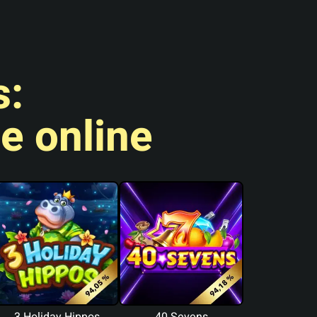
s:
e online