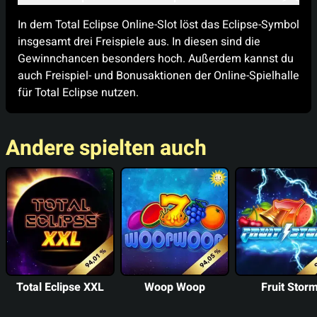
In dem Total Eclipse Online-Slot löst das Eclipse-Symbol
insgesamt drei Freispiele aus. In diesen sind die
Gewinnchancen besonders hoch. Außerdem kannst du
auch Freispiel- und Bonusaktionen der Online-Spielhalle
für Total Eclipse nutzen.
Andere spielten auch
Total Eclipse XXL
Woop Woop
Fruit Stor