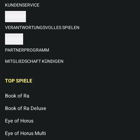
KUNDENSERVICE
LIVE CHAT
VERANTWORTUNGSVOLLES SPIELEN
COOKIES
PARTNERPROGRAMM
MITGLIEDSCHAFT KÜNDIGEN
TOP SPIELE
Book of Ra
Book of Ra Deluxe
Eye of Horus
Eye of Horus Multi