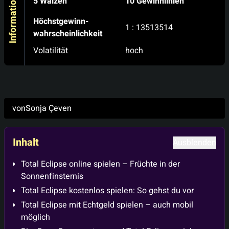
Informationen
5
Walzen
10
Gewinnlinien
Höchstgewinn-
1 :
13513514
wahrscheinlichkeit
Volatilität
hoch
von
Sonja Çeven
Inhalt
Ausblenden
Total Eclipse online spielen – Früchte in der
Sonnenfinsternis
Total Eclipse kostenlos spielen: So gehst du vor
Total Eclipse mit Echtgeld spielen – auch mobil
möglich