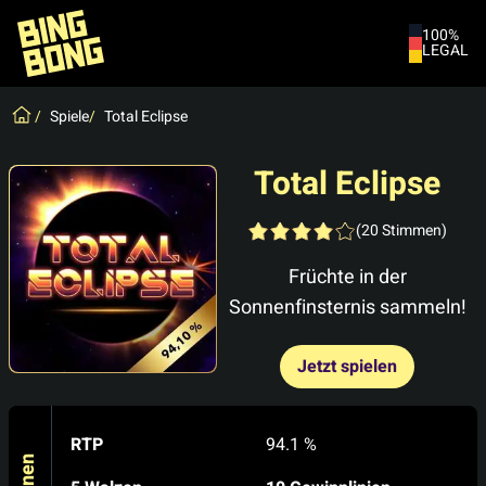
100%
LEGAL
Spiele
Spiele
Total Eclipse
Neuigkeiten
Total Eclipse
Live-Chat
(
20
Stimmen)
Mitgliedschaft kündigen
Früchte in der
Sonnenfinsternis sammeln!
Jetzt spielen
RTP
94.1
%