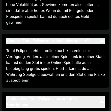
hohe Volatilität auf. Gewinne kommen also seltener,
sind dafür aber höher. Wenn du mit Echtgeld oder
Freispielen spielst, kannst du auch echtes Geld
gewinnen.
Kann ich Total Eclipse auch kostenlos spielen?
Total Eclipse steht dir online auch kostenlos zur
Verfügung. Anders als in einer Spielbank in deiner Stadt
kannst du den Slot in der Online-Spielhalle auch
beliebig lang gratis spielen. Hierfür kannst du als
Währung Spielgeld auswählen und den Slot ohne Risiko
ausprobieren.
Funktioniert Total Eclipse auch auf dem
Smartphone.