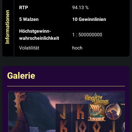
RTP
94.13
%
Informationen
5
Walzen
10
Gewinnlinien
Höchstgewinn-
1 :
500000000
wahrscheinlichkeit
Volatilität
hoch
Galerie
Vorschau wird geladen