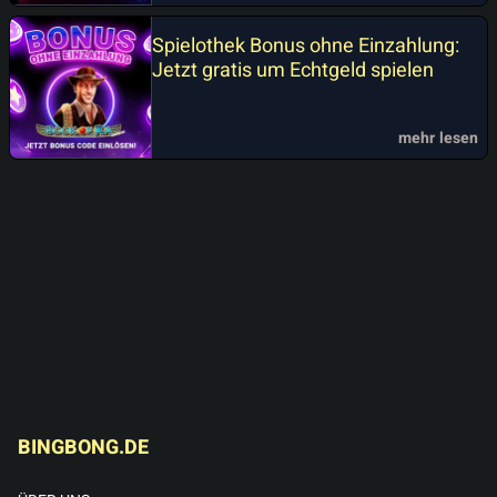
Spielothek Bonus ohne Einzahlung:
Jetzt gratis um Echtgeld spielen
mehr lesen
BINGBONG.DE