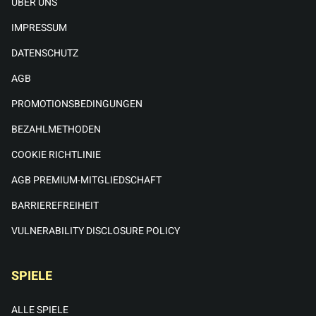
ÜBER UNS
IMPRESSUM
DATENSCHUTZ
AGB
PROMOTIONSBEDINGUNGEN
BEZAHLMETHODEN
COOKIE RICHTLINIE
AGB PREMIUM-MITGLIEDSCHAFT
BARRIEREFREIHEIT
VULNERABILITY DISCLOSURE POLICY
SPIELE
ALLE SPIELE