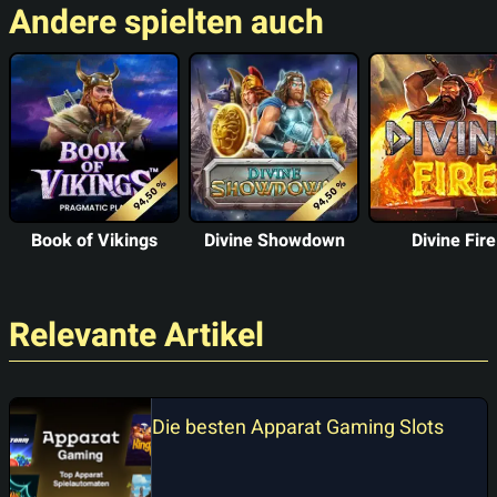
Andere spielten auch
Book of Vikings
Divine Showdown
Divine Fire
Relevante Artikel
Die besten Apparat Gaming Slots