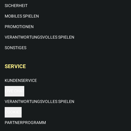
SICHERHEIT
MOBILES SPIELEN
PROMOTIONEN
VERANTWORTUNGSVOLLES SPIELEN
SONSTIGES
SERVICE
KUNDENSERVICE
LIVE CHAT
VERANTWORTUNGSVOLLES SPIELEN
COOKIES
PARTNERPROGRAMM