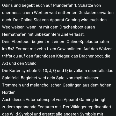
Odins und begebt euch auf Plünderfahrt. Schätze von
unermesslichem Wert an weit entfernten Gestaden erwarten
euch. Der Online-Slot von Apparat Gaming wird euch den
Weg weisen, wenn ihr mit dem Drachenboot euren
Heimathafen mit unbekanntem Ziel verlasst.
Dein Abenteuer beginnt mit einem
Online-Spielautomaten
im 5x3-Format mit zehn fixen Gewinnlinien. Auf den Walzen
triffst du auf den furchtlosen Krieger, das Drachenboot, die
Axt und den Schild.
Die Kartensymbole 9, 10, J, Q und Q bevölkern ebenfalls das
Spielfeld. Begleitet wird dein Spiel von rhythmischen
Trommeln und melancholischen Gesängen aus dem hohen
Norden.
Auch dieses Automatenspiel von Apparat Gaming bringt
zudem spannende Features mit. Der Wikinger repräsentiert
das Wild-Symbol und ersetzt alle anderen Symbole mit