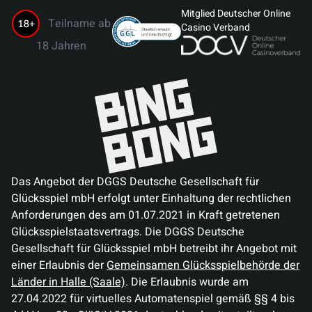
Mitglied Deutscher Online
Teilname ab
Casino Verband
18 Jahren
Das Angebot der DGGS Deutsche Gesellschaft für
Glücksspiel mbH erfolgt unter Einhaltung der rechtlichen
Anforderungen des am 01.07.2021 in Kraft getretenen
Glücksspielstaatsvertrags. Die DGGS Deutsche
Gesellschaft für Glücksspiel mbH betreibt ihr Angebot mit
einer Erlaubnis der
Gemeinsamen Glücksspielbehörde der
Länder in Halle (Saale)
. Die Erlaubnis wurde am
27.04.2022 für virtuelles Automatenspiel gemäß §§ 4 bis