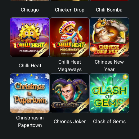
Chicago
Chicken Drop
Chili Bomba
Chilli Heat
Chinese New
Chilli Heat
Megaways
Year
Christmas in
Chronos Joker
Clash of Gems
Papertown