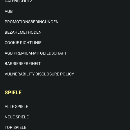
DATENSCHUTZ
AGB
PROMOTIONSBEDINGUNGEN
BEZAHLMETHODEN
COOKIE RICHTLINIE
AGB PREMIUM-MITGLIEDSCHAFT
BARRIEREFREIHEIT
VULNERABILITY DISCLOSURE POLICY
SPIELE
ALLE SPIELE
NEUE SPIELE
TOP SPIELE