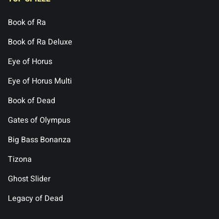
Book of Ra
Book of Ra Deluxe
Eye of Horus
Eye of Horus Multi
Book of Dead
Gates of Olympus
Big Bass Bonanza
Tizona
Ghost Slider
Legacy of Dead