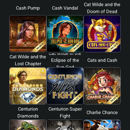
Cat Wilde and the
Cash Pump
Cash Vandal
Doom of Dead
Cat Wilde in the
Cat Wilde and the
Eclipse of the
Cats and Cash
Lost Chapter
Sun God
Centurion
Centurion Super
Charlie Chance
Diamonds
Fight