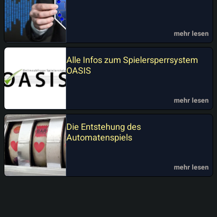
mehr lesen
Alle Infos zum Spielersperrsystem
OASIS
mehr lesen
Die Entstehung des
Automatenspiels
mehr lesen