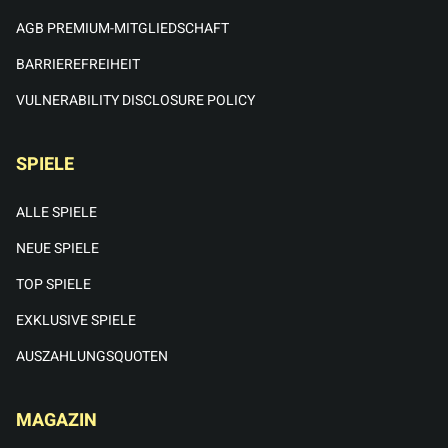
AGB PREMIUM-MITGLIEDSCHAFT
BARRIEREFREIHEIT
VULNERABILITY DISCLOSURE POLICY
SPIELE
ALLE SPIELE
NEUE SPIELE
TOP SPIELE
EXKLUSIVE SPIELE
AUSZAHLUNGSQUOTEN
MAGAZIN