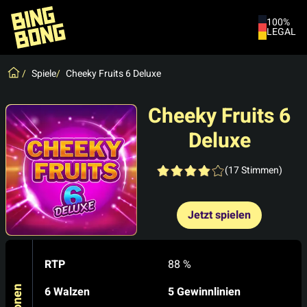
100%
LEGAL
Spiele
Spiele
Cheeky Fruits 6 Deluxe
Neuigkeiten
Cheeky Fruits 6
Live-Chat
Deluxe
Mitgliedschaft kündigen
(
17
Stimmen)
Jetzt spielen
RTP
88
%
6
Walzen
5
Gewinnlinien