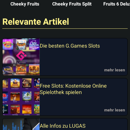
Cheeky Fruits
Cheeky Fruits Split
Fruits 6 Del
Relevante Artikel
Die besten G.Games Slots
mehr lesen
Free Slots: Kostenlose Online
Spielothek spielen
mehr lesen
Alle Infos zu LUGAS