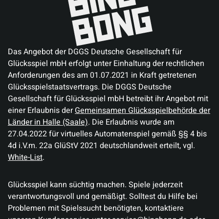
Das Angebot der DGGS Deutsche Gesellschaft für
Glücksspiel mbH erfolgt unter Einhaltung der rechtlichen
Anforderungen des am 01.07.2021 in Kraft getretenen
Glücksspielstaatsvertrags. Die DGGS Deutsche
Gesellschaft für Glücksspiel mbH betreibt ihr Angebot mit
einer Erlaubnis der
Gemeinsamen Glücksspielbehörde der
Länder in Halle (Saale)
. Die Erlaubnis wurde am
27.04.2022 für virtuelles Automatenspiel gemäß §§ 4 bis
4d i.V.m. 22a GlüStV 2021 deutschlandweit erteilt, vgl.
White-List
.
Glücksspiel kann süchtig machen. Spiele jederzeit
verantwortungsvoll und gemäßigt. Solltest du Hilfe bei
Problemen mit Spielssucht benötigten, kontaktiere