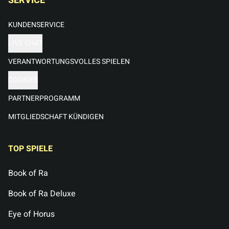
SERVICE
KUNDENSERVICE
LIVE CHAT
VERANTWORTUNGSVOLLES SPIELEN
COOKIES
PARTNERPROGRAMM
MITGLIEDSCHAFT KÜNDIGEN
TOP SPIELE
Book of Ra
Book of Ra Deluxe
Eye of Horus