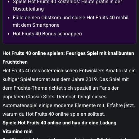
Spiele Hot Fruits 40 kostenlos: Heute gratis in der
Obstabteilung
Fülle deinen Obstkorb und spiele Hot Fruits 40 mobil
mit dem Smartphone
Hot Fruits 40 Bonus schnappen
Hot Fruits 40 online spielen: Feuriges Spiel mit knallbunten
Früchtchen
Hot Fruits 40 des österreichischen Entwicklers Amatic ist ein
kultiger Spielautomat aus dem Jahre 2019. Das Spiel mit
dem Früchte-Thema richtet sich speziell an Fans der
populären Classic Slots. Dennoch bringt dieses
Automatenspiel einige moderne Elemente mit. Erfahre jetzt,
warum du Hot Fruits 40 online spielen solltest.
Spiele Hot Fruits 40 online und hau dir eine Ladung
Vitamine rein