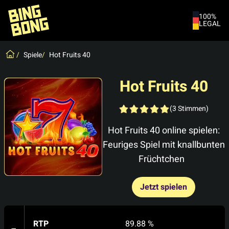
100%
LEGAL
Spiele
Spiele
Hot Fruits 40
Neuigkeiten
Hot Fruits 40
Live-Chat
(
3
Stimmen)
Mitgliedschaft kündigen
Hot Fruits 40 online spielen:
Feuriges Spiel mit knallbunten
Früchtchen
Jetzt spielen
RTP
89.88
%