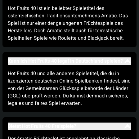
Hot Fruits 40 ist ein beliebter Spieletitel des
österreichischen Traditionsunternehmens Amatic. Das
Spiel ist nur einer der gelungenen Früchtespiele des
Herstellers. Doch Amatic stellt auch für terrestrische
Spielhallen Spiele wie Roulette und Blackjack bereit.
Kann ich Hot Fruits 40 legal in Deutschland spielen?
Hot Fruits 40 und alle anderen Spieletitel, die du in
lizenzierten deutschen Online-Spielbanken findest, sind
von der Gemeinsamen Glücksspielbehörde der Länder
(GGL) überprüft worden. Du kannst demnach sicheres,
legales und faires Spiel erwarten.
Bietet Hot Fruits 40 Freispiele?
Der Amatic Früchteslot ist angelehnt an klassische