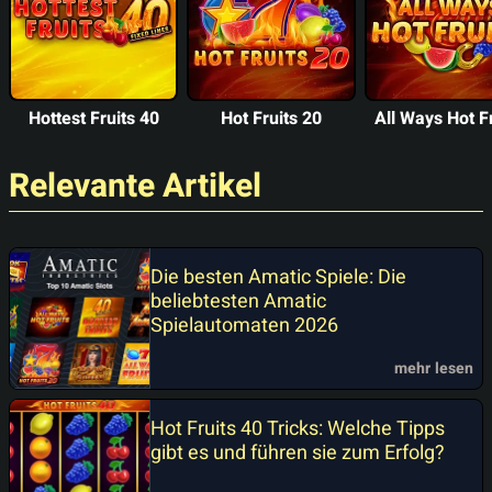
Hottest Fruits 40
Hot Fruits 20
All Ways Hot F
Relevante Artikel
Die besten Amatic Spiele: Die
beliebtesten Amatic
Spielautomaten 2026
mehr lesen
Hot Fruits 40 Tricks: Welche Tipps
gibt es und führen sie zum Erfolg?