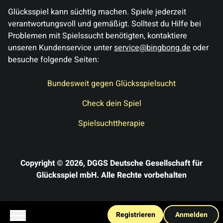
Glücksspiel kann süchtig machen. Spiele jederzeit
verantwortungsvoll und gemäßigt. Solltest du Hilfe bei
Problemen mit Spielssucht benötigten, kontaktiere
unseren Kundenservice unter
service@bingbong.de
oder
besuche folgende Seiten:
Bundesweit gegen Glücksspielsucht
Check dein Spiel
Spielsuchttherapie
Copyright ©
2026
, DGGS Deutsche Gesellschaft für
Glücksspiel mbH. Alle Rechte vorbehalten
Registrieren
Anmelden