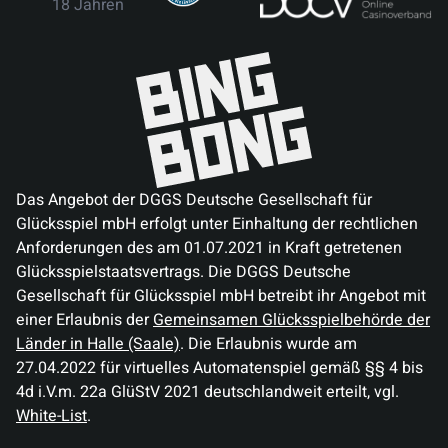
18 Jahren
Das Angebot der DGGS Deutsche Gesellschaft für
Glücksspiel mbH erfolgt unter Einhaltung der rechtlichen
Anforderungen des am 01.07.2021 in Kraft getretenen
Glücksspielstaatsvertrags. Die DGGS Deutsche
Gesellschaft für Glücksspiel mbH betreibt ihr Angebot mit
einer Erlaubnis der
Gemeinsamen Glücksspielbehörde der
Länder in Halle (Saale)
. Die Erlaubnis wurde am
27.04.2022 für virtuelles Automatenspiel gemäß §§ 4 bis
4d i.V.m. 22a GlüStV 2021 deutschlandweit erteilt, vgl.
White-List
.