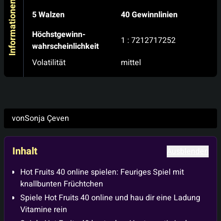
Informationen
5
Walzen
40
Gewinnlinien
Höchstgewinn-
1 :
7212717252
wahrscheinlichkeit
Volatilität
mittel
von
Sonja Çeven
Inhalt
Ausblenden
Hot Fruits 40 online spielen: Feuriges Spiel mit
knallbunten Früchtchen
Spiele Hot Fruits 40 online und hau dir eine Ladung
Vitamine rein