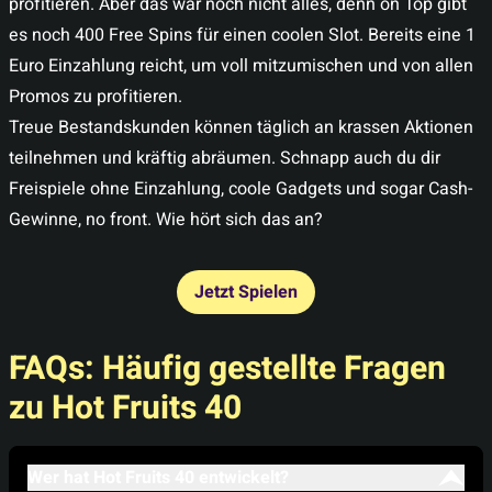
profitieren. Aber das war noch nicht alles, denn on Top gibt
es noch 400 Free Spins für einen coolen Slot. Bereits eine
1
Euro Einzahlung
reicht, um voll mitzumischen und von allen
Promos zu profitieren.
Treue Bestandskunden können täglich an krassen Aktionen
teilnehmen und kräftig abräumen. Schnapp auch du dir
Freispiele ohne Einzahlung
, coole Gadgets und sogar Cash-
Gewinne, no front. Wie hört sich das an?
Jetzt Spielen
FAQs:
Häufig gestellte Fragen
zu Hot Fruits 40
Wer hat Hot Fruits 40 entwickelt?