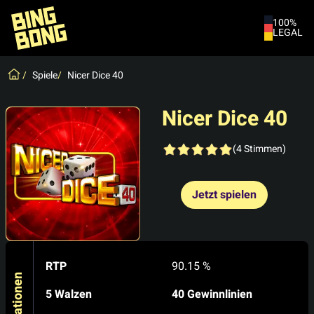
100%
LEGAL
Spiele
Spiele
Nicer Dice 40
Neuigkeiten
Nicer Dice 40
Live-Chat
(
4
Stimmen)
Mitgliedschaft kündigen
Jetzt spielen
RTP
90.15
%
Informationen
5
Walzen
40
Gewinnlinien