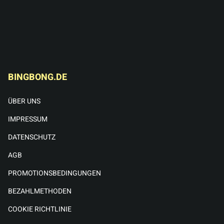
BINGBONG.DE
ÜBER UNS
IMPRESSUM
DATENSCHUTZ
AGB
PROMOTIONSBEDINGUNGEN
BEZAHLMETHODEN
COOKIE RICHTLINIE