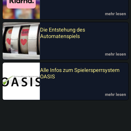
mehr lesen
Die Entstehung des
Automatenspiels
mehr lesen
Alle Infos zum Spielersperrsystem
OASIS
mehr lesen