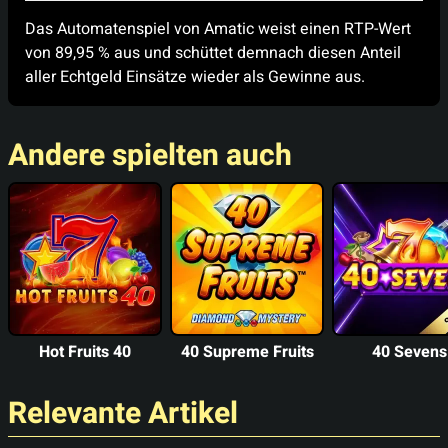
Das Automatenspiel von Amatic weist einen RTP-Wert
von 89,95 % aus und schüttet demnach diesen Anteil
aller Echtgeld Einsätze wieder als Gewinne aus.
Andere spielten auch
Hot Fruits 40
40 Supreme Fruits
40 Sevens
Relevante Artikel