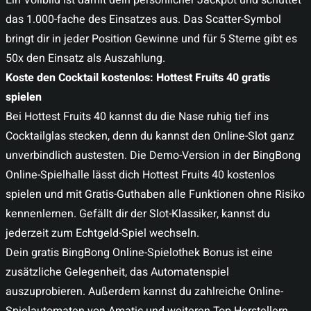
Ein Vollbild ist damit dein persönlicher Jackpot und schüttet
das 1.000-fache des Einsatzes aus. Das Scatter-Symbol
bringt dir in jeder Position Gewinne und für 5 Sterne gibt es
50x den Einsatz als Auszahlung.
Koste den Cocktail kostenlos: Hottest Fruits 40 gratis
spielen
Bei Hottest Fruits 40 kannst du die Nase ruhig tief ins
Cocktailglas stecken, denn du kannst den Online-Slot ganz
unverbindlich austesten. Die Demo-Version in der BingBong
Online-Spielhalle lässt dich Hottest Fruits 40 kostenlos
spielen und mit Gratis-Guthaben alle Funktionen ohne Risiko
kennenlernen. Gefällt dir der
Slot-Klassiker
, kannst du
jederzeit zum Echtgeld-Spiel wechseln.
Dein gratis BingBong
Online-Spielothek Bonus
ist eine
zusätzliche Gelegenheit, das Automatenspiel
auszuprobieren. Außerdem kannst du zahlreiche
Online-