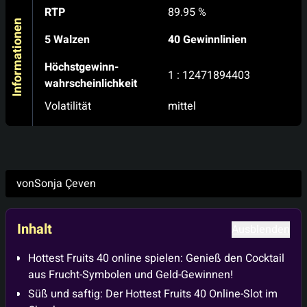
RTP
89.95
%
Informationen
5
Walzen
40
Gewinnlinien
Höchstgewinn-
1 :
12471894403
wahrscheinlichkeit
Volatilität
mittel
von
Sonja Çeven
Inhalt
Ausblenden
Hottest Fruits 40 online spielen: Genieß den Cocktail
aus Frucht-Symbolen und Geld-Gewinnen!
Süß und saftig: Der Hottest Fruits 40 Online-Slot im