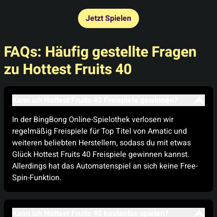
Jetzt Spielen
FAQs:
Häufig gestellte Fragen
zu Hottest Fruits 40
Kann ich Hottest Fruits 40 Freispiele gewinnen?
In der BingBong Online-Spielothek verlosen wir
regelmäßig Freispiele für Top Titel von Amatic und
weiteren beliebten Herstellern, sodass du mit etwas
Glück Hottest Fruits 40 Freispiele gewinnen kannst.
Allerdings hat das Automatenspiel an sich keine Free-
Spin-Funktion.
Kann ich Hottest Fruits 40 kostenlos spielen?