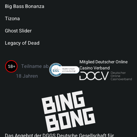
Big Bass Bonanza
Tizona
Ghost Slider
Legacy of Dead
Mitglied Deutscher Online
Teilname ab
Casino Verband
18 Jahren
Das Angebot der DGGS Deutsche Gesellschaft für