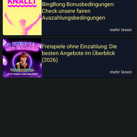
BingBong Bonusbedingungen:
Check unsere fairen
Auszahlungsbedingungen
mehr lesen
Freispiele ohne Einzahlung: Die
besten Angebote im Überblick
(2026)
mehr lesen