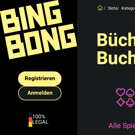
Slots
Katego
Spiele
Büch
Neuigkeit
Buch
Live-Chat
Registrieren
Mitglieds
Anmelden
100%
LEGAL
Alle Spi