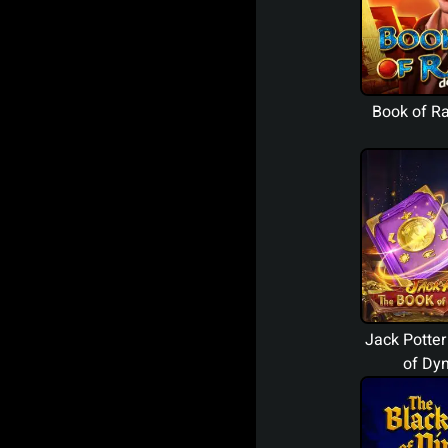
Book of Ra
Jack Potter
of Dyn