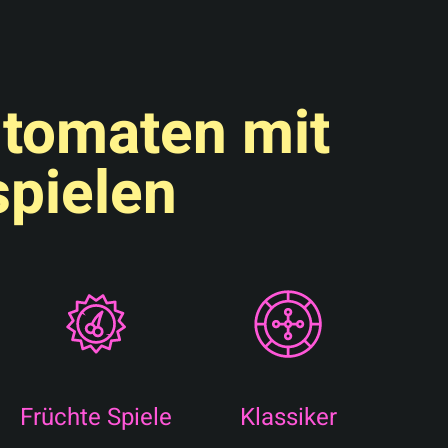
utomaten mit
spielen
Früchte Spiele
Klassiker