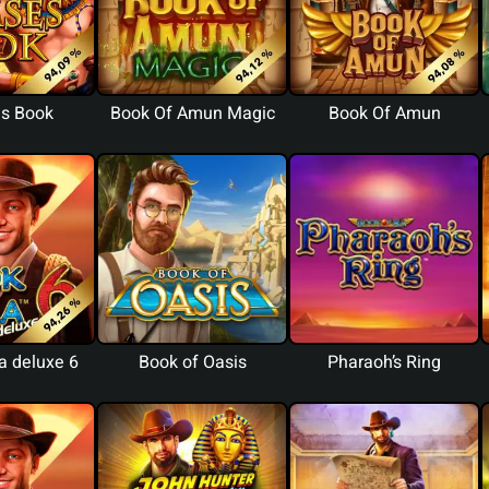
s Book
Book Of Amun Magic
Book Of Amun
a deluxe 6
Book of Oasis
Pharaoh’s Ring