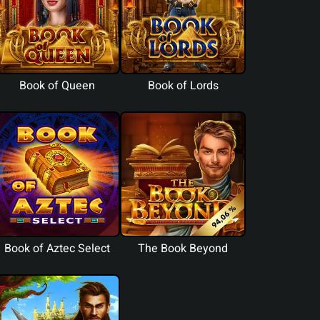
Book of Queen
Book of Lords
Book of Aztec Select
The Book Beyond