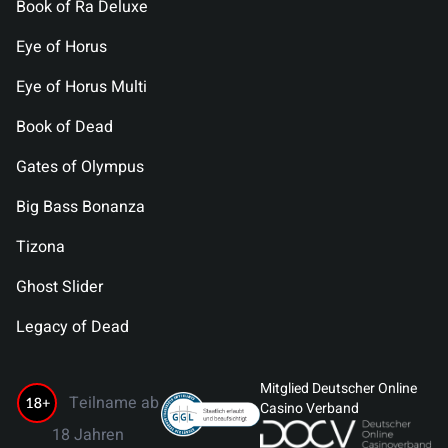
Book of Ra Deluxe
Eye of Horus
Eye of Horus Multi
Book of Dead
Gates of Olympus
Big Bass Bonanza
Tizona
Ghost Slider
Legacy of Dead
Mitglied Deutscher Online
Teilname ab
Casino Verband
18 Jahren