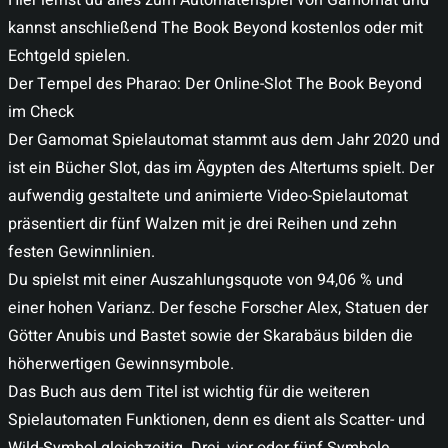
Hier lernst du alles zum Automatenspiel von Gamomat und
kannst anschließend The Book Beyond kostenlos oder mit
Echtgeld spielen.
Der Tempel des Pharao: Der Online-Slot The Book Beyond
im Check
Der Gamomat Spielautomat stammt aus dem Jahr 2020 und
ist ein
Bücher Slot
, das im Ägypten des Altertums spielt. Der
aufwendig gestaltete und animierte Video-Spielautomat
präsentiert dir fünf Walzen mit je drei Reihen und zehn
festen Gewinnlinien.
Du spielst mit einer Auszahlungsquote von 94,06 % und
einer hohen Varianz. Der fesche Forscher Alex, Statuen der
Götter Anubis und Bastet sowie der Skarabäus bilden die
höherwertigen Gewinnsymbole.
Das Buch aus dem Titel ist wichtig für die weiteren
Spielautomaten Funktionen, denn es dient als Scatter- und