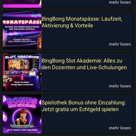
mehr lesen
BingBong Monatspässe: Laufzeit,
Aktivierung & Vorteile
mehr lesen
BingBong Slot Akademie: Alles zu
den Dozenten und Live-Schulungen
mehr lesen
Spielothek Bonus ohne Einzahlung:
Jetzt gratis um Echtgeld spielen
mehr lesen