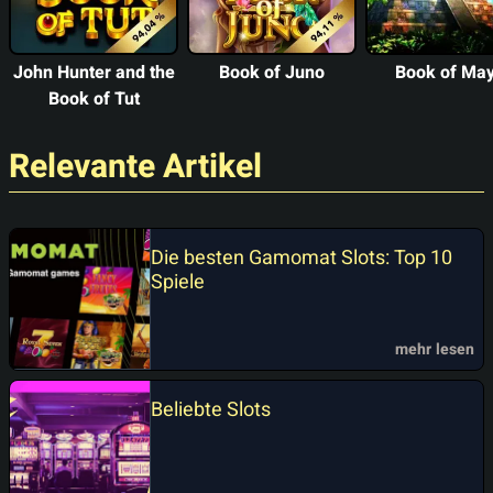
John Hunter and the
Book of Juno
Book of Ma
Book of Tut
Relevante Artikel
Die besten Gamomat Slots: Top 10
Spiele
mehr lesen
Beliebte Slots