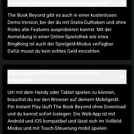
Kann man The Book Beyond kostenlos spielen?
The Book Beyond gibt es auch in einer kostenlosen
Demo-Version, bei der du mit Gratis-Guthaben und ohne
Risiko alle Features ausprobieren kannst. Mit der
Anmeldung in einer Online-Spielothek wie etwa
BingBong ist auch der Spielgeld-Modus verfügbar.
Dafür musst du kein echtes Geld einzahlen.
Wie funktioniert The Book Beyond auf dem
Mobilgerät?
Um mit dem Handy oder Tablet spielen zu können,
brauchst du nur den Browser auf deinem Mobilgerät.
Per Instant Play läuft The Book Beyond ohne Download
und du kannst sofort loslegen. Die Web-App ist mit
Android und iOS kompatibel und lässt sich im Vollbild-
Modus und mit Touch-Steuerung mobil spielen.