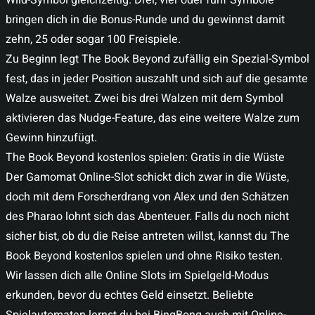
Wild-Symbol gleichzeitig. Drei, vier oder fünf Symbole
bringen dich in die Bonus-Runde und du gewinnst damit
zehn, 25 oder sogar 100 Freispiele.
Zu Beginn legt The Book Beyond zufällig ein Spezial-Symbol
fest, das in jeder Position auszahlt und sich auf die gesamte
Walze ausweitet. Zwei bis drei Walzen mit dem Symbol
aktivieren das Nudge-Feature, das eine weitere Walze zum
Gewinn hinzufügt.
The Book Beyond kostenlos spielen: Gratis in die Wüste
Der Gamomat Online-Slot schickt dich zwar in die Wüste,
doch mit dem Forscherdrang von Alex und den Schätzen
des Pharao lohnt sich das Abenteuer. Falls du noch nicht
sicher bist, ob du die Reise antreten willst, kannst du The
Book Beyond kostenlos spielen und ohne Risiko testen.
Wir lassen dich alle
Online Slots
im Spielgeld-Modus
erkunden, bevor du echtes Geld einsetzt.
Beliebte