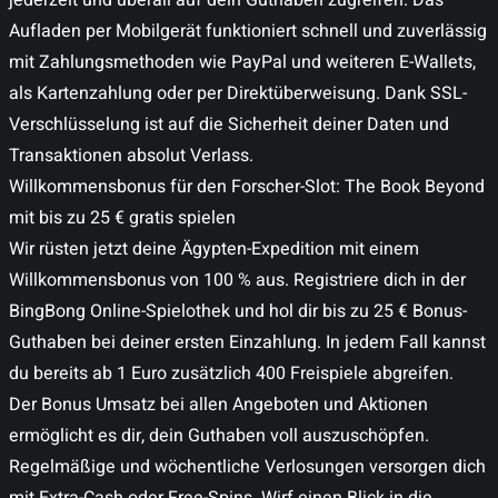
jederzeit und überall auf dein Guthaben zugreifen. Das
Aufladen per Mobilgerät funktioniert schnell und zuverlässig
mit Zahlungsmethoden wie PayPal und weiteren E-Wallets,
als Kartenzahlung oder per Direktüberweisung. Dank SSL-
Verschlüsselung ist auf die Sicherheit deiner Daten und
Transaktionen absolut Verlass.
Willkommensbonus für den Forscher-Slot: The Book Beyond
mit bis zu 25 € gratis spielen
Wir rüsten jetzt deine Ägypten-Expedition mit einem
Willkommensbonus von 100 % aus. Registriere dich in der
BingBong Online-Spielothek und hol dir bis zu 25 € Bonus-
Guthaben bei deiner ersten Einzahlung. In jedem Fall kannst
du bereits ab 1 Euro zusätzlich 400 Freispiele abgreifen.
Der Bonus Umsatz bei allen Angeboten und Aktionen
ermöglicht es dir, dein Guthaben voll auszuschöpfen.
Regelmäßige und wöchentliche Verlosungen versorgen dich