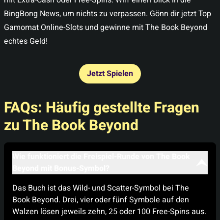
mit Extra-Cash oder Free-Spins. Wirf einen Blick in die
BingBong News, um nichts zu verpassen. Gönn dir jetzt Top
Gamomat Online-Slots und gewinne mit The Book Beyond
echtes Geld!
Jetzt Spielen
FAQs:
Häufig gestellte Fragen
zu The Book Beyond
Wie funktioniert die Freispiel-Runde von The Book
Beyond mit Bonus-Symbol?
Das Buch ist das Wild- und Scatter-Symbol bei The
Book Beyond. Drei, vier oder fünf Symbole auf den
Walzen lösen jeweils zehn, 25 oder 100 Free-Spins aus.