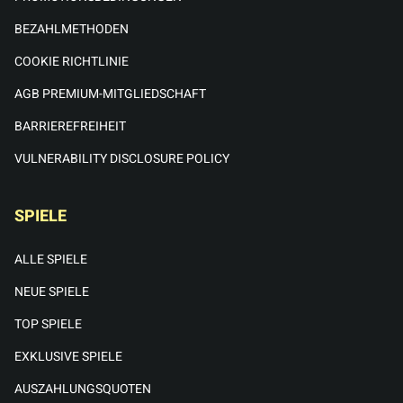
BEZAHLMETHODEN
COOKIE RICHTLINIE
AGB PREMIUM-MITGLIEDSCHAFT
BARRIEREFREIHEIT
VULNERABILITY DISCLOSURE POLICY
SPIELE
ALLE SPIELE
NEUE SPIELE
TOP SPIELE
EXKLUSIVE SPIELE
AUSZAHLUNGSQUOTEN