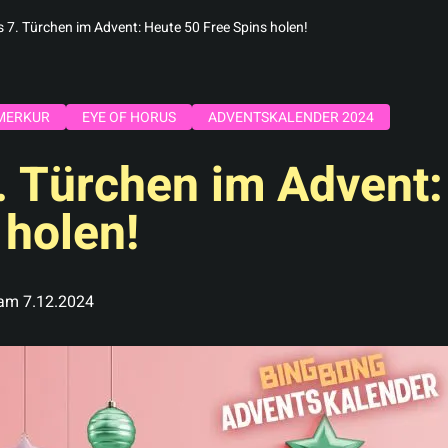
 7. Türchen im Advent: Heute 50 Free Spins holen!
MERKUR
EYE OF HORUS
ADVENTSKALENDER 2024
en
. Türchen im Advent:
 holen!
chaft kündigen
am
7.12.2024