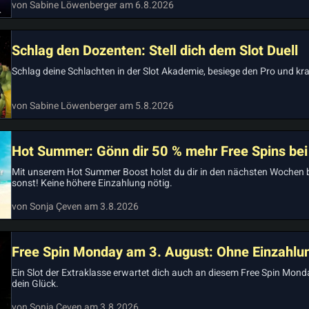
von
Sabine Löwenberger
am
6.8.2026
Schlag den Dozenten: Stell dich dem Slot Duell
Schlag deine Schlachten in der Slot Akademie, besiege den Pro und krall
von
Sabine Löwenberger
am
5.8.2026
Hot Summer: Gönn dir 50 % mehr Free Spins bei
Mit unserem Hot Summer Boost holst du dir in den nächsten Wochen b
sonst! Keine höhere Einzahlung nötig.
von
Sonja Çeven
am
3.8.2026
Free Spin Monday am 3. August: Ohne Einzahlung
Ein Slot der Extraklasse erwartet dich auch an diesem Free Spin Mon
dein Glück.
von
Sonja Çeven
am
3.8.2026