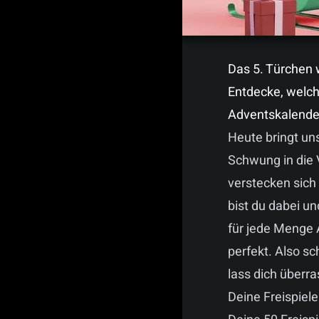
Das 5. Türchen w
Entdecke, welc
Adventskalender
Heute bringt un
Schwung in die 
verstecken sich 
bist du dabei un
für jede Menge 
perfekt. Also sc
lass dich überra
Deine Freispiele