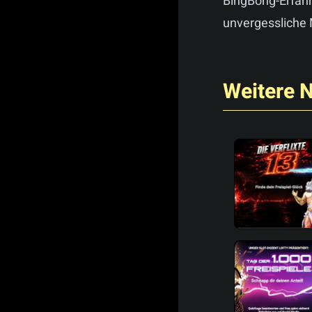
BingBong-Erfahr
unvergessliche 
Weitere 