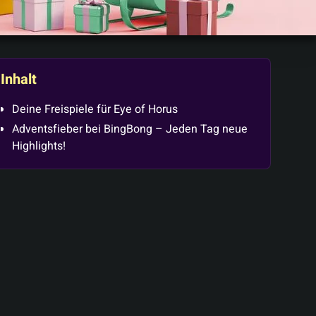
Inhalt
Deine Freispiele für Eye of Horus
Adventsfieber bei BingBong – Jeden Tag neue
Highlights!