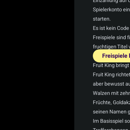
Einzahlung auf d
Spielerkonto ein
starten.
Es ist kein Code
Freispiele sind f
fruchtigen Titel
Freispiele 
Fruit King brin
Fruit King
richtet
aber bewusst au
Walzen mit zehn
Früchte, Goldakz
seinen Namen 
Im Basisspiel s