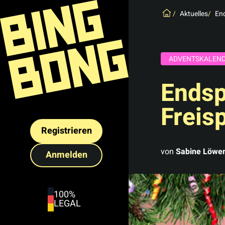
Aktuelles
End
Spiele
ADVENTSKALEND
Neuigkeit
Endsp
Live-Chat
Freis
Registrieren
Mitglieds
von
Sabine Löwe
Anmelden
100%
LEGAL