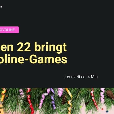
es
OVOLINE
en 22 bringt
voline-Games
Lesezeit ca.
4
Min