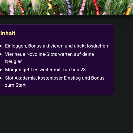
Inhalt
Einloggen, Bonus aktivieren und direkt losdrehen
Vier neue Novoline-Slots warten auf deine
Neugier
Morgen geht es weiter mit Türchen 23
Slot Akademie, kostenloser Einstieg und Bonus
zum Start