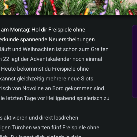
 am Montag: Hol dir Freispiele ohne
 erkunde spannende Neuerscheinungen
äuft und Weihnachten ist schon zum Greifen
n 22 legt der Adventskalender noch einmal
. Heute bekommst du Freispiele ohne
kannst gleichzeitig mehrere neue Slots
frisch von Novoline an Bord gekommen sind.
die letzten Tage vor Heiligabend spielerisch zu
 aktivieren und direkt losdrehen
igen Türchen warten fünf Freispiele ohne