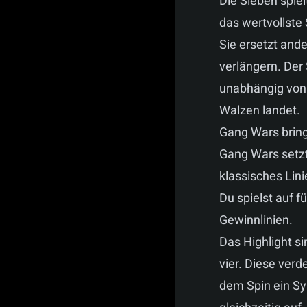
Die Sieben spiel
das wertvollste 
Sie ersetzt ande
verlängern. Der 
unabhängig von 
Walzen landet.
Gang Wars bring
Gang Wars setzt
klassisches Lin
Du spielst auf f
Gewinnlinien.
Das Highlight s
vier. Diese ver
dem Spin ein S