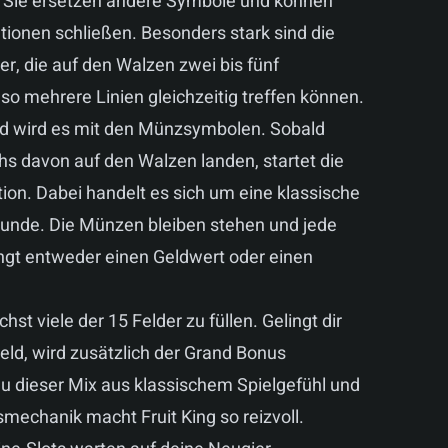
. Sie ersetzen andere Symbole und können
onen schließen. Besonders stark sind die
r, die auf den Walzen zwei bis fünf
so mehrere Linien gleichzeitig treffen können.
nd wird es mit den Münzsymbolen. Sobald
s davon auf den Walzen landen, startet die
ion. Dabei handelt es sich um eine klassische
unde. Die Münzen bleiben stehen und jede
gt entweder einen Geldwert oder einen
ichst viele der 15 Felder zu füllen. Gelingt dir
eld, wird zusätzlich der Grand Bonus
u dieser Mix aus klassischem Spielgefühl und
echanik macht Fruit King so reizvoll.