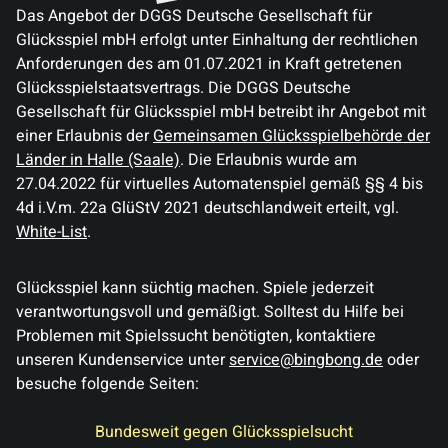
Das Angebot der DGGS Deutsche Gesellschaft für
Glücksspiel mbH erfolgt unter Einhaltung der rechtlichen
Anforderungen des am 01.07.2021 in Kraft getretenen
Glücksspielstaatsvertrags. Die DGGS Deutsche
Gesellschaft für Glücksspiel mbH betreibt ihr Angebot mit
einer Erlaubnis der
Gemeinsamen Glücksspielbehörde der
Länder in Halle (Saale)
. Die Erlaubnis wurde am
27.04.2022 für virtuelles Automatenspiel gemäß §§ 4 bis
4d i.V.m. 22a GlüStV 2021 deutschlandweit erteilt, vgl.
White-List
.
Glücksspiel kann süchtig machen. Spiele jederzeit
verantwortungsvoll und gemäßigt. Solltest du Hilfe bei
Problemen mit Spielssucht benötigten, kontaktiere
unseren Kundenservice unter
service@bingbong.de
oder
besuche folgende Seiten:
Bundesweit gegen Glücksspielsucht