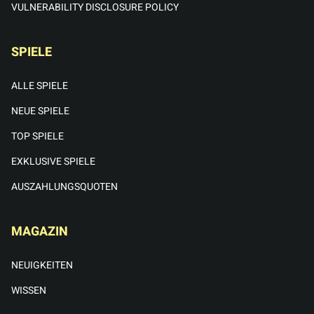
VULNERABILITY DISCLOSURE POLICY
SPIELE
ALLE SPIELE
NEUE SPIELE
TOP SPIELE
EXKLUSIVE SPIELE
AUSZAHLUNGSQUOTEN
MAGAZIN
NEUIGKEITEN
WISSEN