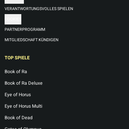
VERANTWORTUNGSVOLLES SPIELEN
COOKIES
PARTNERPROGRAMM
MITGLIEDSCHAFT KÜNDIGEN
TOP SPIELE
Book of Ra
Book of Ra Deluxe
Eye of Horus
Eye of Horus Multi
Book of Dead