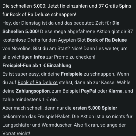
Die schnellen 5.000: Jetzt fix einzahlen und 37 Gratis-Spins
für Book of Ra Deluxe schnappen!
Hey, der Dienstag ist da und das bedeutet: Zeit für
Die
Schnellen 5.000
! Diese mega abgefahrene Aktion gibt dir 37
kostenlose Drehs für den Ägypten-Slot
Book of Ra Deluxe
von Novoline. Bist du am Start? Nice! Dann lies weiter, um
alle wichtigen
Infos
zur Promo zu checken!
Freispiel-Fun ab 1 € Einzahlung
Es ist super easy, dir deine
Freispiele
zu schnappen. Wenn
du auf
Book of Ra Deluxe
stehst, dann ab zur Kasse! Wähle
deine
Zahlungsoption
, zum Beispiel
PayPal
oder
Klarna
, und
zahle mindestens 1 € ein.
Aber mach schnell, denn nur die
ersten 5.000 Spieler
bekommen das Freispiel-Paket. Die Aktion ist also nichts für
Langschläfer und Warmduscher. Also fix ran, solange der
Vorrat reicht!