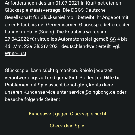
Anforderungen des am 01.07.2021 in Kraft getretenen
Glücksspielstaatsvertrags. Die DGGS Deutsche
Gesellschaft für Glücksspiel mbH betreibt ihr Angebot mit
einer Erlaubnis der
Gemeinsamen Glücksspielbehörde der
Länder in Halle (Saale)
. Die Erlaubnis wurde am
27.04.2022 für virtuelles Automatenspiel gemäß §§ 4 bis
4d i.V.m. 22a GlüStV 2021 deutschlandweit erteilt, vgl.
White-List
.
Glücksspiel kann süchtig machen. Spiele jederzeit
verantwortungsvoll und gemäßigt. Solltest du Hilfe bei
Problemen mit Spielssucht benötigten, kontaktiere
unseren Kundenservice unter
service@bingbong.de
oder
besuche folgende Seiten:
Bundesweit gegen Glücksspielsucht
Check dein Spiel