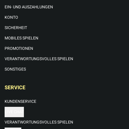
EIN- UND AUSZAHLUNGEN
KONTO
SICHERHEIT
MOBILES SPIELEN
PROMOTIONEN
VERANTWORTUNGSVOLLES SPIELEN
SONSTIGES
SERVICE
KUNDENSERVICE
LIVE CHAT
VERANTWORTUNGSVOLLES SPIELEN