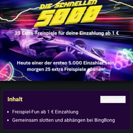
Inhalt
Ausblenden
Freispiel-Fun ab 1 € Einzahlung
Gemeinsam slotten und abhängen bei BingBong