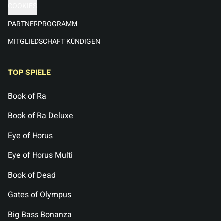
COOKIES
PARTNERPROGRAMM
MITGLIEDSCHAFT KÜNDIGEN
TOP SPIELE
Book of Ra
Book of Ra Deluxe
Eye of Horus
Eye of Horus Multi
Book of Dead
Gates of Olympus
Big Bass Bonanza