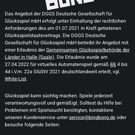
Das Angebot der DGGS Deutsche Gesellschaft für
Glücksspiel mbH erfolgt unter Einhaltung der rechtlichen
Anforderungen des am 01.07.2021 in Kraft getretenen
Glücksspielstaatsvertrags. Die DGGS Deutsche
Gesellschaft für Glücksspiel mbH betreibt ihr Angebot mit
einer Erlaubnis der
Gemeinsamen Glücksspielbehörde der
Länder in Halle (Saale)
. Die Erlaubnis wurde am
27.04.2022 für virtuelles Automatenspiel gemäß §§ 4 bis
4d i.V.m. 22a GlüStV 2021 deutschlandweit erteilt, vgl.
White-List
.
Glücksspiel kann süchtig machen. Spiele jederzeit
verantwortungsvoll und gemäßigt. Solltest du Hilfe bei
Problemen mit Spielssucht benötigten, kontaktiere
unseren Kundenservice unter
service@bingbong.de
oder
besuche folgende Seiten: