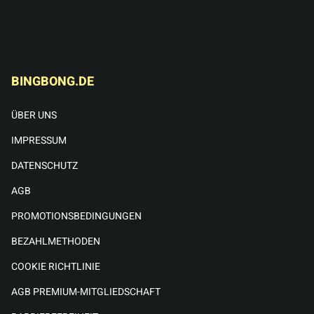
BINGBONG.DE
ÜBER UNS
IMPRESSUM
DATENSCHUTZ
AGB
PROMOTIONSBEDINGUNGEN
BEZAHLMETHODEN
COOKIE RICHTLINIE
AGB PREMIUM-MITGLIEDSCHAFT