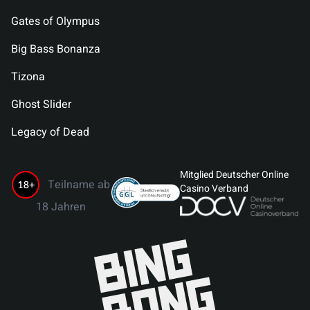
Gates of Olympus
Big Bass Bonanza
Tizona
Ghost Slider
Legacy of Dead
Mitglied Deutscher Online
Teilname ab
Casino Verband
18 Jahren