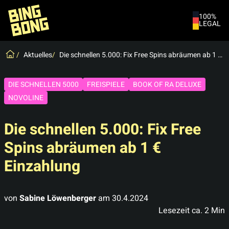
100%
LEGAL
Spiele
Aktuelles
Die schnellen 5.000: Fix Free Spins abräumen ab 1 € Einzahlung
Neuigkeiten
Live-Chat
DIE SCHNELLEN 5000
FREISPIELE
BOOK OF RA DELUXE
NOVOLINE
Mitgliedschaft kündigen
Die schnellen 5.000: Fix Free
Spins abräumen ab 1 €
Einzahlung
von
Sabine Löwenberger
am
30.4.2024
Lesezeit ca.
2
Min