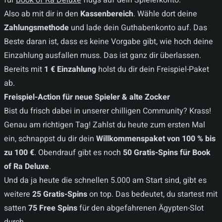
für
Book of Ra Deluxe
flugs auf dein Spielerkonto.
Also ab mit dir in den
Kassenbereich
. Wähle dort deine
Zahlungsmethode
und lade dein Guthabenkonto auf. Das
Beste daran ist, dass es keine Vorgabe gibt, wie hoch deine
Einzahlung ausfallen muss. Das ist ganz dir überlassen.
Bereits mit
1 € Einzahlung
holst du dir dein Freispiel-Paket
ab.
Freispiel-Action für neue Spieler & alte Zocker
Bist du frisch dabei in unserer chilligen Community? Krass!
Genau am richtigen Tag! Zahlst du heute zum ersten Mal
ein, schnappst du dir dein
Willkommenspaket von 100 % bis
zu 100 €
. Obendrauf gibt es noch
50 Gratis-Spins für Book
of Ra Deluxe
.
Und da ja heute die schnellen 5.000 am Start sind, gibt es
weitere
25 Gratis-Spins
on top. Das bedeutet, du startest mit
satten
75 Free Spins
für den abgefahrenen Ägypten-Slot