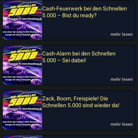
Cash-Feuerwerk bei den Schnellen
5.000 – Bist du ready?
mehr lesen
Cash-Alarm bei den Schnellen
5.000 – Sei dabei!
mehr lesen
Zack, Boom, Freispiele! Die
Schnellen 5.000 sind wieder da!
mehr lesen