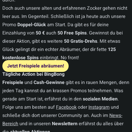
durch.
Doch auch unsere alten und erfahrenen Zocker gehen nicht
leer aus. Im Gegenteil. Schließlich ist ja heute auch unsere
Promo
Doppel-Glück
am Start. Da gibt es für deine
Einzahlung von
50 €
auch
50 Free Spins
. Gewinnst du bei
dieser Aktion, gibt es weitere
50 Gratis-Drehs
. Mit etwas
Glück gelingt dir ein echter Abräumer, der dir fette
125
kostenlose Spins
einbringt. No front!
Jetzt Freispiele abräumen!
Tägliche Action bei BingBong
Freispiele
und
Cash-Gewinne
gibt es in rauen Mengen, denn
jeden Tag kannst du an krassen Promos teilnehmen. Was
gerade am Start ist, erfährst du in den
sozialen Medien
.
Folge uns am besten auf
Facebook
oder
Instagram
und
schließe dich dort unserer Community an. Auch im
News-
Bereich
und in unseren
Newslettern
erfährst du alles über