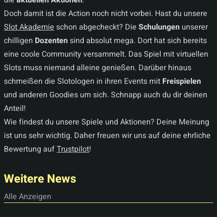
die
aktuellen Aktionen
.
Doch damit ist die Action noch nicht vorbei. Hast du unsere
Slot Akademie
schon abgecheckt? Die
Schulungen
unserer
chilligen
Dozenten
sind absolut mega. Dort hat sich bereits
eine coole Community versammelt. Das Spiel mit virtuellen
Slots muss niemand alleine genießen. Darüber hinaus
schmeißen die Slotologen in ihren Events mit
Freispielen
und anderen Goodies um sich. Schnapp auch du dir deinen
Anteil!
Wie findest du unsere Spiele und Aktionen? Deine Meinung
ist uns sehr wichtig. Daher freuen wir uns auf deine ehrliche
Bewertung auf
Trustpilot
!
Weitere News
Alle Anzeigen