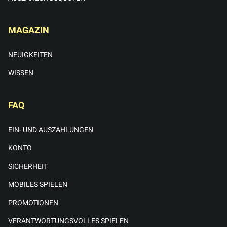
MAGAZIN
NEUIGKEITEN
WISSEN
FAQ
EIN- UND AUSZAHLUNGEN
KONTO
SICHERHEIT
MOBILES SPIELEN
PROMOTIONEN
VERANTWORTUNGSVOLLES SPIELEN