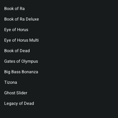
Book of Ra
Book of Ra Deluxe
Eye of Horus
Eye of Horus Multi
Book of Dead
Gates of Olympus
Big Bass Bonanza
Tizona
Ghost Slider
Legacy of Dead