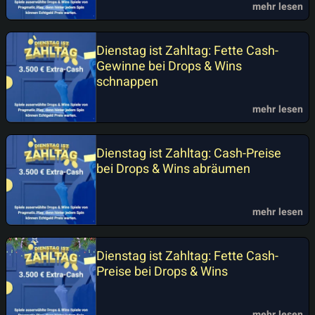
mehr lesen
Dienstag ist Zahltag: Fette Cash-
Gewinne bei Drops & Wins
schnappen
mehr lesen
Dienstag ist Zahltag: Cash-Preise
bei Drops & Wins abräumen
mehr lesen
Dienstag ist Zahltag: Fette Cash-
Preise bei Drops & Wins
mehr lesen