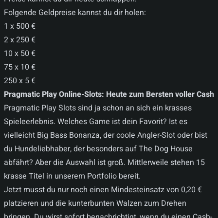
Folgende Geldpreise kannst du dir holen:
1 x 500 €
2 x 250 €
10 x 50 €
75 x 10 €
250 x 5 €
Pragmatic Play Online-Slots: Heute zum Bersten voller Cash
Pragmatic Play Slots
sind ja schon an sich ein krasses
Spieleerlebnis. Welches Game ist dein Favorit? Ist es
vielleicht
Big Bass Bonanza
, der coole Angler-Slot oder bist
du Hundeliebhaber, der besonders auf
The Dog House
abfährt? Aber die Auswahl ist groß. Mittlerweile stehen 15
krasse Titel in unserem Portfolio bereit.
Jetzt musst du nur noch einen Mindesteinsatz von 0,20 €
platzieren und die kunterbunten Walzen zum Drehen
bringen. Du wirst sofort benachrichtigt, wenn du einen Cash-