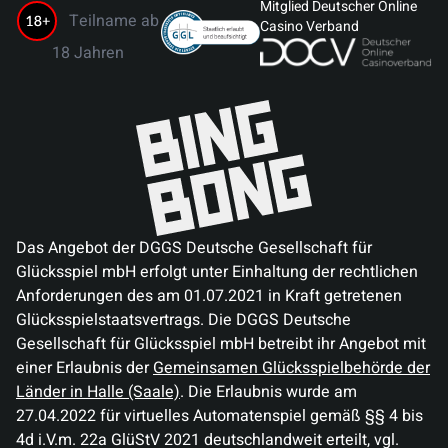
Mitglied Deutscher Online
Teilname ab
Casino Verband
18 Jahren
Das Angebot der DGGS Deutsche Gesellschaft für
Glücksspiel mbH erfolgt unter Einhaltung der rechtlichen
Anforderungen des am 01.07.2021 in Kraft getretenen
Glücksspielstaatsvertrags. Die DGGS Deutsche
Gesellschaft für Glücksspiel mbH betreibt ihr Angebot mit
einer Erlaubnis der
Gemeinsamen Glücksspielbehörde der
Länder in Halle (Saale)
. Die Erlaubnis wurde am
27.04.2022 für virtuelles Automatenspiel gemäß §§ 4 bis
4d i.V.m. 22a GlüStV 2021 deutschlandweit erteilt, vgl.