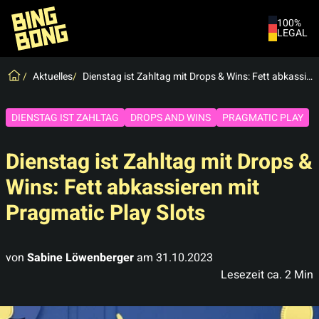
100%
LEGAL
Spiele
Aktuelles
Dienstag ist Zahltag mit Drops & Wins: Fett abkassieren mit Pragmatic Play Slots
Neuigkeiten
Live-Chat
DIENSTAG IST ZAHLTAG
DROPS AND WINS
PRAGMATIC PLAY
Mitgliedschaft kündigen
Dienstag ist Zahltag mit Drops &
Wins: Fett abkassieren mit
Pragmatic Play Slots
von
Sabine Löwenberger
am
31.10.2023
Lesezeit ca.
2
Min