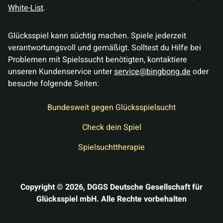
White-List
.
Glücksspiel kann süchtig machen. Spiele jederzeit
verantwortungsvoll und gemäßigt. Solltest du Hilfe bei
Problemen mit Spielssucht benötigten, kontaktiere
unseren Kundenservice unter
service@bingbong.de
oder
besuche folgende Seiten:
Bundesweit gegen Glücksspielsucht
Check dein Spiel
Spielsuchttherapie
Copyright ©
2026
, DGGS Deutsche Gesellschaft für
Glücksspiel mbH. Alle Rechte vorbehalten