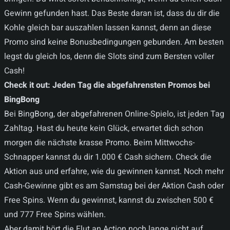
Gewinn gefunden hast. Das Beste daran ist, dass du dir die
Kohle gleich bar auszahlen lassen kannst, denn an diese
Promo sind keine Bonusbedingungen gebunden. Am besten
legst du gleich los, denn die Slots sind zum Bersten voller
Cash!
Check it out: Jeden Tag die abgefahrensten Promos bei
BingBong
Bei BingBong, der abgefahrenen Online-Spielo, ist jeden Tag
Zahltag. Hast du heute kein Glück, erwartet dich schon
morgen die nächste krasse Promo. Beim Mittwochs-
Schnapper kannst du dir 1.000 € Cash sichern. Check die
Aktion aus und erfahre, wie du gewinnen kannst. Noch mehr
Cash-Gewinne gibt es am Samstag bei der Aktion Cash oder
Free Spins. Wenn du gewinnst, kannst du zwischen 500 €
und 777 Free Spins wählen.
Aber damit hört die Flut an Action noch lange nicht auf.