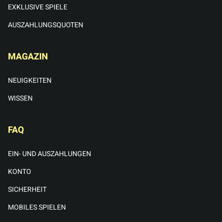
EXKLUSIVE SPIELE
AUSZAHLUNGSQUOTEN
MAGAZIN
NEUIGKEITEN
WISSEN
FAQ
EIN- UND AUSZAHLUNGEN
KONTO
SICHERHEIT
MOBILES SPIELEN