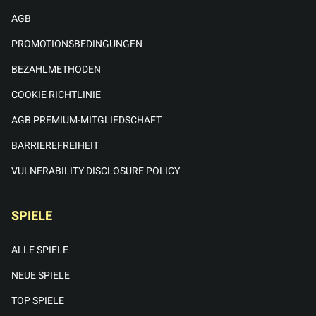
AGB
PROMOTIONSBEDINGUNGEN
BEZAHLMETHODEN
COOKIE RICHTLINIE
AGB PREMIUM-MITGLIEDSCHAFT
BARRIEREFREIHEIT
VULNERABILITY DISCLOSURE POLICY
SPIELE
ALLE SPIELE
NEUE SPIELE
TOP SPIELE