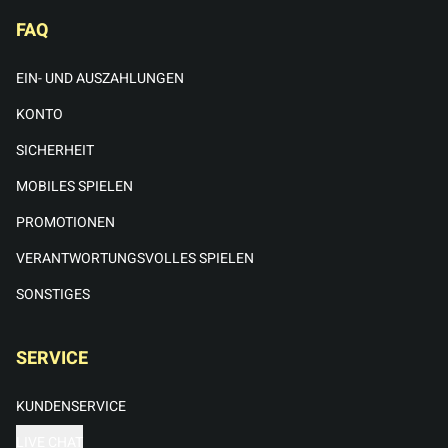
FAQ
EIN- UND AUSZAHLUNGEN
KONTO
SICHERHEIT
MOBILES SPIELEN
PROMOTIONEN
VERANTWORTUNGSVOLLES SPIELEN
SONSTIGES
SERVICE
KUNDENSERVICE
LIVE CHAT