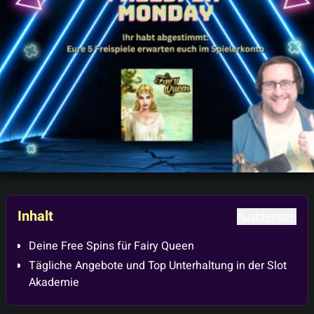
Inhalt
Ausblenden
Deine Free Spins für Fairy Queen
Tägliche Angebote und Top Unterhaltung in der Slot
Akademie