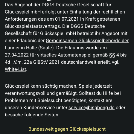
Das Angebot der DGGS Deutsche Gesellschaft für
Glücksspiel mbH erfolgt unter Einhaltung der rechtlichen
Anforderungen des am 01.07.2021 in Kraft getretenen
Glücksspielstaatsvertrags. Die DGGS Deutsche
Gesellschaft für Glücksspiel mbH betreibt ihr Angebot mit
einer Erlaubnis der
Gemeinsamen Glücksspielbehörde der
Länder in Halle (Saale)
. Die Erlaubnis wurde am
27.04.2022 für virtuelles Automatenspiel gemäß §§ 4 bis
4d i.V.m. 22a GlüStV 2021 deutschlandweit erteilt, vgl.
White-List
.
Glücksspiel kann süchtig machen. Spiele jederzeit
verantwortungsvoll und gemäßigt. Solltest du Hilfe bei
Problemen mit Spielssucht benötigten, kontaktiere
unseren Kundenservice unter
service@bingbong.de
oder
besuche folgende Seiten:
Bundesweit gegen Glücksspielsucht