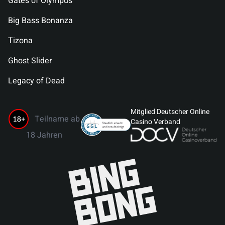
Gates of Olympus
Big Bass Bonanza
Tizona
Ghost Slider
Legacy of Dead
Mitglied Deutscher Online
Teilname ab
Casino Verband
18 Jahren