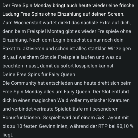
Der Free Spin Monday bringt auch heute wieder eine frische
Ladung Free Spins ohne Einzahlung auf deinen Screen.
Zum Wochenstart wartet direkt das nächste Extra auf dich,
denn beim Freispiel Montag gibt es wieder Freispiele ohne
Einzahlung. Nach dem Login brauchst du nur noch dein
Paket zu aktivieren und schon ist alles startklar. Wir zeigen
dir, auf welchem Slot die Freispiele laufen und was du
beachten musst, damit du sofort losspielen kannst.
Deine Free Spins für Fairy Queen
Die Community hat entschieden und heute dreht sich beim
Free Spin Monday alles um Fairy Queen. Der Slot entführt
dich in einen magischen Wald voller mystischer Kreaturen
und verbindet vertraute Spielabläufe mit besonderen
Bonusfunktionen. Gespielt wird auf einem 5x3 Layout mit
bis zu 10 festen Gewinnlinien, während der RTP bei 90,10 %
liegt.