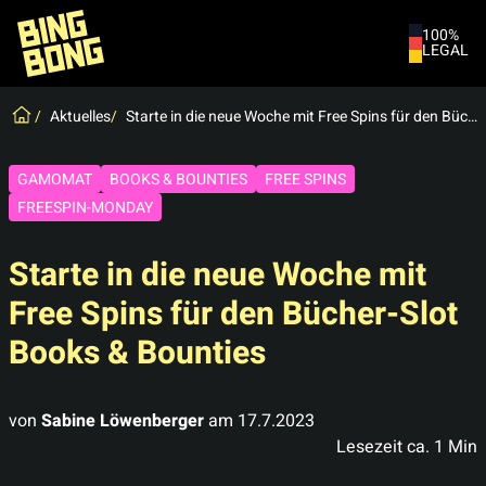
100%
LEGAL
Spiele
Aktuelles
Starte in die neue Woche mit Free Spins für den Bücher-Slot Books & Bounties
Neuigkeiten
Live-Chat
GAMOMAT
BOOKS & BOUNTIES
FREE SPINS
FREESPIN-MONDAY
Mitgliedschaft kündigen
Starte in die neue Woche mit
Free Spins für den Bücher-Slot
Books & Bounties
von
Sabine Löwenberger
am
17.7.2023
Lesezeit ca.
1
Min