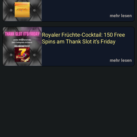
mehr lesen
Royaler Früchte-Cocktail: 150 Free
Spins am Thank Slot it’s Friday
mehr lesen