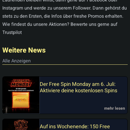
Laufenden bleiben willst, dann gehe auf
Facebook
oder
Instagram
und werde zu unserem Follower. Dann gehörst du
stets zu den Ersten, die Infos über freshe Promos erhalten.
Wie findest du unsere Aktionen? Bewerte uns gerne auf
Trustpilot
Weitere News
Alle Anzeigen
Der Free Spin Monday am 6. Juli:
Aktiviere deine kostenlosen Spins
mehr lesen
Auf ins Wochenende: 150 Free