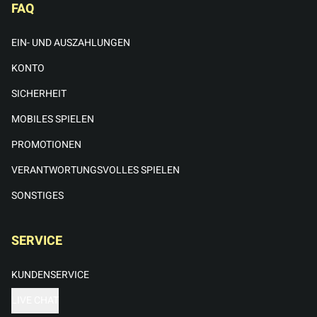
FAQ
EIN- UND AUSZAHLUNGEN
KONTO
SICHERHEIT
MOBILES SPIELEN
PROMOTIONEN
VERANTWORTUNGSVOLLES SPIELEN
SONSTIGES
SERVICE
KUNDENSERVICE
LIVE CHAT