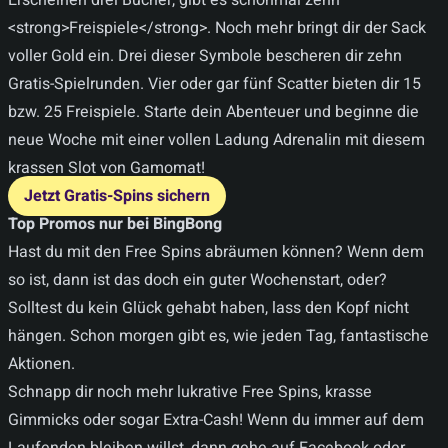
Erscheinen drei Bücher, gibt es schonmal zehn
<strong>Freispiele</strong>. Noch mehr bringt dir der Sack
voller Gold ein. Drei dieser Symbole bescheren dir zehn
Gratis-Spielrunden. Vier oder gar fünf Scatter bieten dir 15
bzw. 25 Freispiele. Starte dein Abenteuer und beginne die
neue Woche mit einer vollen Ladung Adrenalin mit diesem
krassen Slot von
Gamomat
!
Jetzt Gratis-Spins sichern
Top Promos nur bei BingBong
Hast du mit den Free Spins abräumen können? Wenn dem
so ist, dann ist das doch ein guter Wochenstart, oder?
Solltest du kein Glück gehabt haben, lass den Kopf nicht
hängen. Schon morgen gibt es, wie jeden Tag, fantastische
Aktionen.
Schnapp dir noch mehr lukrative Free Spins, krasse
Gimmicks oder sogar Extra-Cash! Wenn du immer auf dem