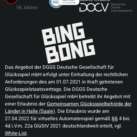
18 Jahren
Das Angebot der DGGS Deutsche Gesellschaft für
Glücksspiel mbH erfolgt unter Einhaltung der rechtlichen
Anforderungen des am 01.07.2021 in Kraft getretenen
Glücksspielstaatsvertrags. Die DGGS Deutsche
Gesellschaft für Glücksspiel mbH betreibt ihr Angebot mit
einer Erlaubnis der
Gemeinsamen Glücksspielbehörde der
Länder in Halle (Saale)
. Die Erlaubnis wurde am
27.04.2022 für virtuelles Automatenspiel gemäß §§ 4 bis
4d i.V.m. 22a GlüStV 2021 deutschlandweit erteilt, vgl.
White-List
.