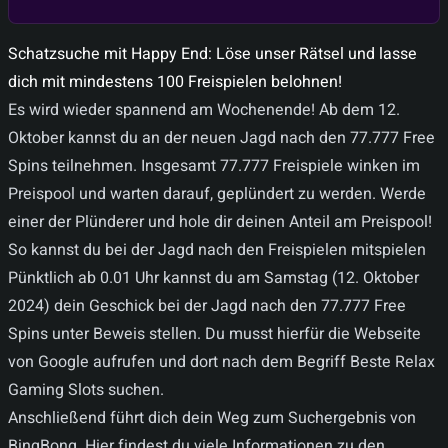
Schatzsuche mit Happy End: Löse unser Rätsel und lasse
dich mit mindestens 100 Freispielen belohnen!
Es wird wieder spannend am Wochenende! Ab dem 12.
Oktober kannst du an der neuen Jagd nach den 77.777 Free
Spins teilnehmen. Insgesamt 77.777 Freispiele winken im
Preispool und warten darauf, geplündert zu werden. Werde
einer der Plünderer und hole dir deinen Anteil am Preispool!
So kannst du bei der Jagd nach den Freispielen mitspielen
Pünktlich ab 0.01 Uhr kannst du am Samstag (12. Oktober
2024) dein Geschick bei der Jagd nach den 77.777 Free
Spins unter Beweis stellen. Du musst hierfür die Webseite
von Google aufrufen und dort nach dem Begriff Beste Relax
Gaming Slots suchen.
Anschließend führt dich dein Weg zum Suchergebnis von
BingBong. Hier findest du viele Informationen zu den