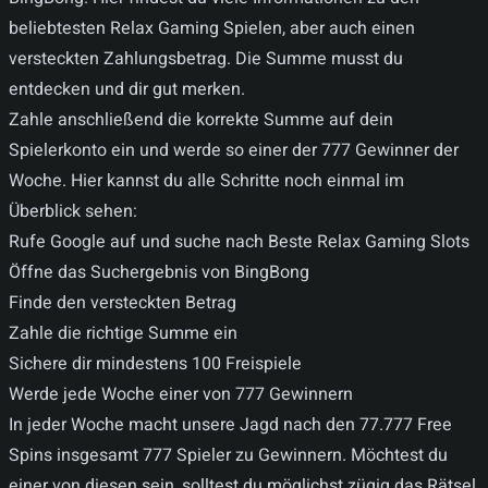
beliebtesten Relax Gaming Spielen, aber auch einen
versteckten Zahlungsbetrag. Die Summe musst du
entdecken und dir gut merken.
Zahle anschließend die korrekte Summe auf dein
Spielerkonto ein und werde so einer der 777 Gewinner der
Woche. Hier kannst du alle Schritte noch einmal im
Überblick sehen:
Rufe Google auf und suche nach Beste Relax Gaming Slots
Öffne das Suchergebnis von BingBong
Finde den versteckten Betrag
Zahle die richtige Summe ein
Sichere dir mindestens 100 Freispiele
Werde jede Woche einer von 777 Gewinnern
In jeder Woche macht unsere Jagd nach den 77.777 Free
Spins insgesamt 777 Spieler zu Gewinnern. Möchtest du
einer von diesen sein, solltest du möglichst zügig das Rätsel