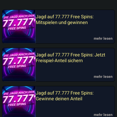
Jagd auf 77.777 Free Spins:
Mitspielen und gewinnen
mehr lesen
Jagd auf 77.777 Free Spins: Jetzt
Freispiel-Anteil sichern
mehr lesen
Jagd auf 77.777 Free Spins:
Gewinne deinen Anteil
mehr lesen