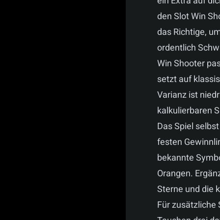
ein Extra auf di
den Slot
Win Sh
das Richtige, u
ordentlich Schw
Win Shooter pas
setzt auf klassi
Varianz ist nied
kalkulierbaren S
Das Spiel selbs
festen Gewinnli
bekannte Symbol
Orangen. Ergänz
Sterne und die k
Für zusätzliche