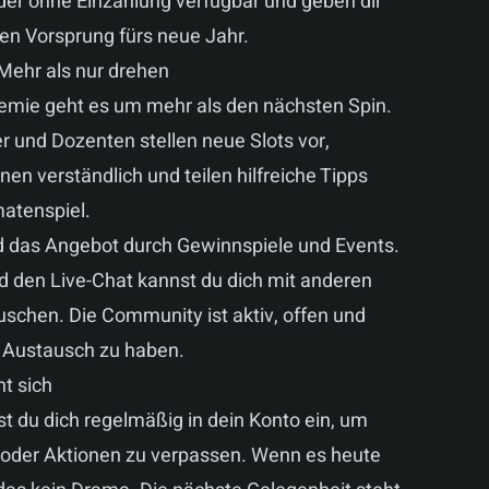
oder ohne Einzahlung verfügbar und geben dir
hen Vorsprung fürs neue Jahr.
Mehr als nur drehen
demie
geht es um mehr als den nächsten Spin.
r und Dozenten stellen neue Slots vor,
nen verständlich und teilen hilfreiche Tipps
atenspiel.
 das Angebot durch Gewinnspiele und Events.
d den Live-Chat kannst du dich mit anderen
uschen. Die Community ist aktiv, offen und
 Austausch zu haben.
t sich
t du dich regelmäßig in dein Konto ein, um
e oder Aktionen zu verpassen. Wenn es heute