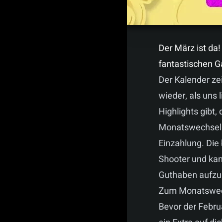
Der März ist da
fantastischen 
Der Kalender zei
wieder, als uns 
Highlights gibt,
Monatswechsel f
Einzahlung. Di
Shooter und kann
Guthaben aufzu
Zum Monatswech
Bevor der Febru