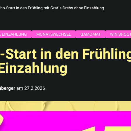
bo-Start in den Frühling mit Gratis-Drehs ohne Einzahlung
E EINZAHLUNG
MONATSWECHSEL
GAMOMAT
WIN SHOO
en
-Start in den Frühlin
Einzahlung
chaft kündigen
nberger
am
27.2.2026