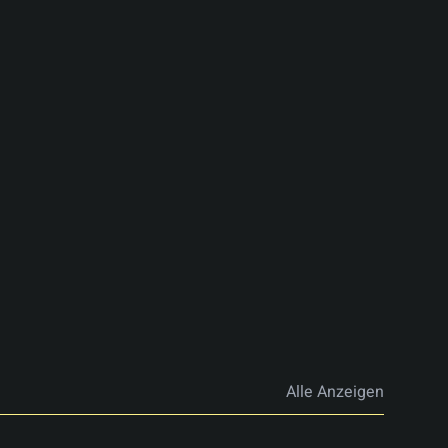
Alle Anzeigen