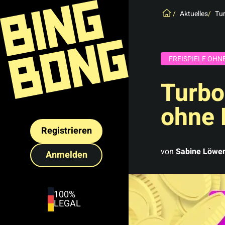
Aktuelles
Tur
Spiele
FREISPIELE OHN
Neuigkeit
Turbo
Live-Chat
ohne 
Registrieren
Mitglieds
von
Sabine Löwe
Anmelden
100%
LEGAL