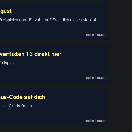
ugust
reispielen ohne Einzahlung? Freu dich dieses Mal auf
mehr lesen
erflixten 13 direkt hier
reispiele.
mehr lesen
onus-Code auf dich
l dir Gratis-Drehs
mehr lesen