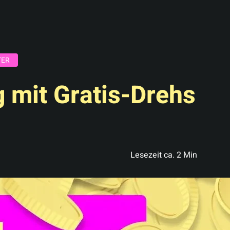
TER
g mit Gratis-Drehs
Lesezeit ca.
2
Min