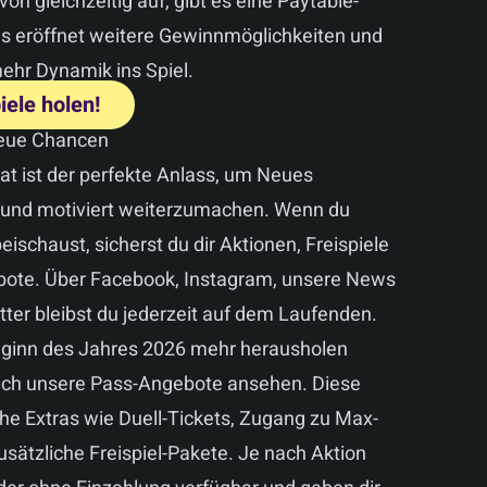
on gleichzeitig auf, gibt es eine Paytable-
s eröffnet weitere Gewinnmöglichkeiten und
mehr Dynamik ins Spiel.
iele holen!
eue Chancen
at ist der perfekte Anlass, um Neues
 und motiviert weiterzumachen. Wenn du
ischaust, sicherst du dir Aktionen, Freispiele
bote. Über
Facebook
,
Instagram
,
unsere News
ter bleibst du jederzeit auf dem Laufenden.
eginn des Jahres 2026 mehr herausholen
sich unsere Pass-Angebote ansehen. Diese
che Extras wie Duell-Tickets, Zugang zu Max-
usätzliche Freispiel-Pakete. Je nach Aktion