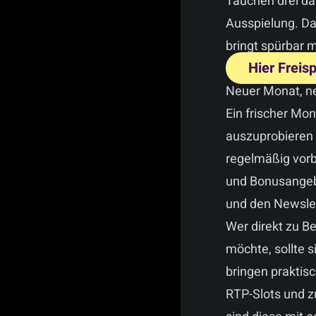
Tauchen drei dav
Ausspielung. Da
bringt spürbar 
Hier Freisp
Neuer Monat, n
Ein frischer Mon
auszuprobieren
regelmäßig vorbe
und Bonusange
und den Newslet
Wer direkt zu B
möchte, sollte 
bringen praktis
RTP-Slots und z