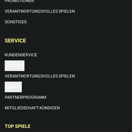
PROMOTIONEN
VERANTWORTUNGSVOLLES SPIELEN
SONSTIGES
SERVICE
KUNDENSERVICE
LIVE CHAT
VERANTWORTUNGSVOLLES SPIELEN
COOKIES
PARTNERPROGRAMM
MITGLIEDSCHAFT KÜNDIGEN
TOP SPIELE