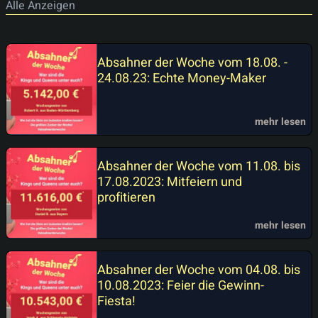
Alle Anzeigen
Absahner der Woche vom 18.08. -
24.08.23: Echte Money-Maker
mehr lesen
Absahner der Woche vom 11.08. bis
17.08.2023: Mitfeiern und
profitieren
mehr lesen
Absahner der Woche vom 04.08. bis
10.08.2023: Feier die Gewinn-
Fiesta!