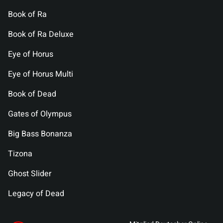
Book of Ra
Book of Ra Deluxe
Eye of Horus
Eye of Horus Multi
Book of Dead
Gates of Olympus
Big Bass Bonanza
Tizona
Ghost Slider
Legacy of Dead