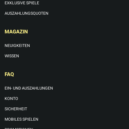
EXKLUSIVE SPIELE
AUSZAHLUNGSQUOTEN
MAGAZIN
NEUIGKEITEN
WISSEN
FAQ
EIN- UND AUSZAHLUNGEN
KONTO
SICHERHEIT
MOBILES SPIELEN