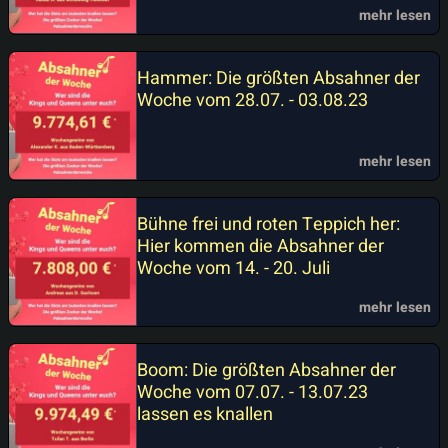
mehr lesen
Hammer: Die größten Absahner der
Woche vom 28.07. - 03.08.23
mehr lesen
Bühne frei und roten Teppich her:
Hier kommen die Absahner der
Woche vom 14. - 20. Juli
mehr lesen
Boom: Die größten Absahner der
Woche vom 07.07. - 13.07.23
lassen es knallen