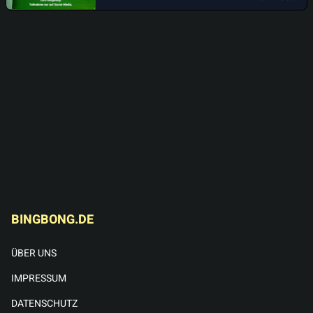
BINGBONG.DE
ÜBER UNS
IMPRESSUM
DATENSCHUTZ