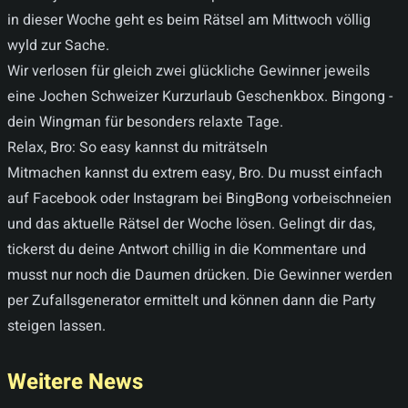
in dieser Woche geht es beim Rätsel am Mittwoch völlig
wyld zur Sache.
Wir verlosen für gleich zwei glückliche Gewinner jeweils
eine Jochen Schweizer Kurzurlaub Geschenkbox. Bingong -
dein Wingman für besonders relaxte Tage.
Relax, Bro: So easy kannst du miträtseln
Mitmachen kannst du extrem easy, Bro. Du musst einfach
auf Facebook oder Instagram bei BingBong vorbeischneien
und das aktuelle Rätsel der Woche lösen. Gelingt dir das,
tickerst du deine Antwort chillig in die Kommentare und
musst nur noch die Daumen drücken. Die Gewinner werden
per Zufallsgenerator ermittelt und können dann die Party
steigen lassen.
Weitere News