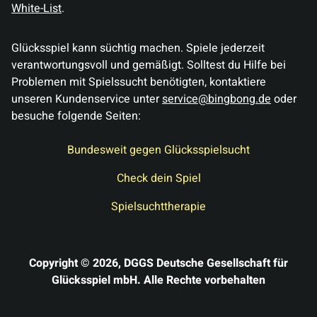
White-List
.
Glücksspiel kann süchtig machen. Spiele jederzeit
verantwortungsvoll und gemäßigt. Solltest du Hilfe bei
Problemen mit Spielssucht benötigten, kontaktiere
unseren Kundenservice unter
service@bingbong.de
oder
besuche folgende Seiten:
Bundesweit gegen Glücksspielsucht
Check dein Spiel
Spielsuchttherapie
Copyright ©
2026
, DGGS Deutsche Gesellschaft für
Glücksspiel mbH. Alle Rechte vorbehalten