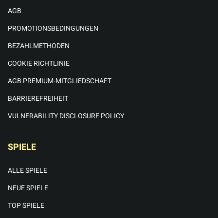
AGB
PROMOTIONSBEDINGUNGEN
BEZAHLMETHODEN
COOKIE RICHTLINIE
AGB PREMIUM-MITGLIEDSCHAFT
BARRIEREFREIHEIT
VULNERABILITY DISCLOSURE POLICY
SPIELE
ALLE SPIELE
NEUE SPIELE
TOP SPIELE