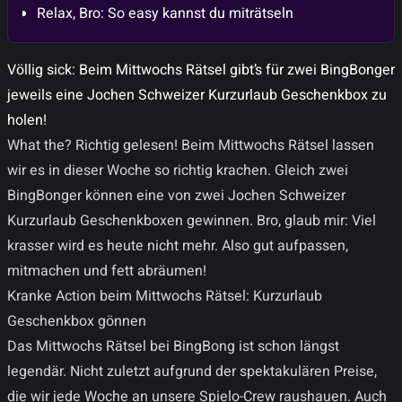
Relax, Bro: So easy kannst du miträtseln
Völlig sick: Beim Mittwochs Rätsel gibt’s für zwei BingBonger
jeweils eine Jochen Schweizer Kurzurlaub Geschenkbox zu
holen!
What the? Richtig gelesen! Beim Mittwochs Rätsel lassen
wir es in dieser Woche so richtig krachen. Gleich zwei
BingBonger können eine von zwei Jochen Schweizer
Kurzurlaub Geschenkboxen gewinnen. Bro, glaub mir: Viel
krasser wird es heute nicht mehr. Also gut aufpassen,
mitmachen und fett abräumen!
Kranke Action beim Mittwochs Rätsel: Kurzurlaub
Geschenkbox gönnen
Das Mittwochs Rätsel bei BingBong ist schon längst
legendär. Nicht zuletzt aufgrund der spektakulären Preise,
die wir jede Woche an unsere Spielo-Crew raushauen. Auch