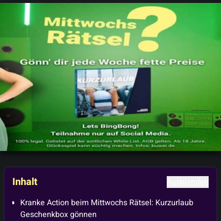
Inhalt
Ausblenden
Kranke Action beim Mittwochs Rätsel: Kurzurlaub
Geschenkbox gönnen