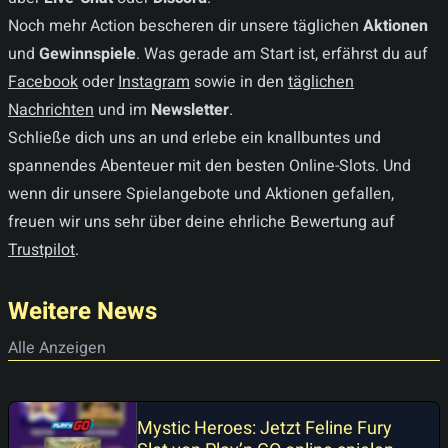
Noch mehr Action bescheren dir unsere täglichen
Aktionen
und
Gewinnspiele
. Was gerade am Start ist, erfährst du auf
Facebook
oder
Instagram
sowie in den
täglichen
Nachrichten
und im
Newsletter
.
Schließe dich uns an und erlebe ein knallbuntes und
spannendes Abenteuer mit den besten Online-Slots. Und
wenn dir unsere Spielangebote und Aktionen gefallen,
freuen wir uns sehr über deine ehrliche Bewertung auf
Trustpilot
.
Weitere News
Alle Anzeigen
Mystic Heroes: Jetzt Feline Fury