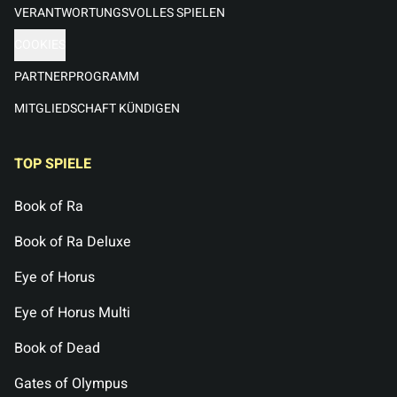
VERANTWORTUNGSVOLLES SPIELEN
COOKIES
PARTNERPROGRAMM
MITGLIEDSCHAFT KÜNDIGEN
TOP SPIELE
Book of Ra
Book of Ra Deluxe
Eye of Horus
Eye of Horus Multi
Book of Dead
Gates of Olympus