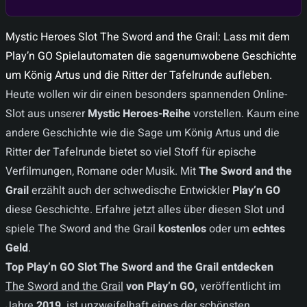
Mystic Heroes Slot The Sword and the Grail: Lass mit dem
Play’n GO Spielautomaten die sagenumwobene Geschichte
um König Artus und die Ritter der Tafelrunde aufleben.
Heute wollen wir dir einen besonders spannenden Online-
Slot aus unserer
Mystic Heroes-Reihe
vorstellen. Kaum eine
andere Geschichte wie die Sage um König Artus und die
Ritter der Tafelrunde bietet so viel Stoff für epische
Verfilmungen, Romane oder Musik. Mit
The Sword and the
Grail
erzählt auch der schwedische Entwickler
Play’n GO
diese Geschichte. Erfahre jetzt alles über diesen Slot und
spiele The Sword and the Grail
kostenlos
oder um
echtes
Geld
.
Top Play’n GO Slot The Sword and the Grail entdecken
The Sword and the Grail
von Play’n GO,
veröffentlicht im
Jahre
2019,
ist unzweifelhaft eines der schönsten