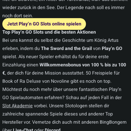
wieder zurück in den See. Der Legende nach soll es immer
noch dort sein.
Jetzt Play’n GO Slots online spielen
Top Play’n GO Slots und die besten Aktionen
Bei uns kannst du selbst die Geschichte um König Artus
erleben, indem du
The Sword and the Grail
von
Play’n GO
spielst. Als neuer Spieler erhältst du für deine erste
Einzahlung einen
Willkommensbonus von 100 % bis zu 100
€
, der dich für deine Mission ausstattet. 50 Freispiele für
Book of Ra Deluxe von Novoline gibt es noch on top.
Möchtest du noch mehr über unsere fantastischen Play’n
GO Spielautomaten erfahren? Schau auf jeden Fall in der
Slot Akademie
vorbei. Unsere Slotologen stellen dir
zahlreiche spannende Spiele dieses und anderer Top
Hersteller vor. Vernetze dich auch mit anderen BingBongern
über
Live-Chat
oder
Discord
.