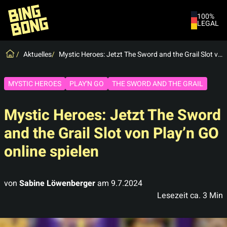
100%
LEGAL
Spiele
Aktuelles
Mystic Heroes: Jetzt The Sword and the Grail Slot von Play’n GO online spielen
Neuigkeiten
Live-Chat
MYSTIC HEROES
PLAY'N GO
THE SWORD AND THE GRAIL
Mitgliedschaft kündigen
Mystic Heroes: Jetzt The Sword
and the Grail Slot von Play’n GO
online spielen
von
Sabine Löwenberger
am
9.7.2024
Lesezeit ca.
3
Min