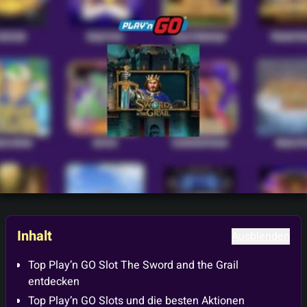
Inhalt
Ausblenden
Top Play’n GO Slot The Sword and the Grail
entdecken
Top Play’n GO Slots und die besten Aktionen