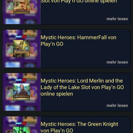
Slot von Play’n GO online spielen
mehr lesen
Mystic Heroes: HammerFall von
Play’n GO
mehr lesen
Mystic Heroes: Lord Merlin and the
Lady of the Lake Slot von Play’n GO
online spielen
mehr lesen
Mystic Heroes: The Green Knight
von Play’n GO