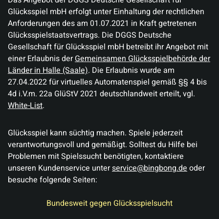
Glücksspiel mbH erfolgt unter Einhaltung der rechtlichen
Anforderungen des am 01.07.2021 in Kraft getretenen
Glücksspielstaatsvertrags. Die DGGS Deutsche
Gesellschaft für Glücksspiel mbH betreibt ihr Angebot mit
einer Erlaubnis der
Gemeinsamen Glücksspielbehörde der
Länder in Halle (Saale)
. Die Erlaubnis wurde am
27.04.2022 für virtuelles Automatenspiel gemäß §§ 4 bis
4d i.V.m. 22a GlüStV 2021 deutschlandweit erteilt, vgl.
White-List
.
Glücksspiel kann süchtig machen. Spiele jederzeit
verantwortungsvoll und gemäßigt. Solltest du Hilfe bei
Problemen mit Spielssucht benötigten, kontaktiere
unseren Kundenservice unter
service@bingbong.de
oder
besuche folgende Seiten:
Bundesweit gegen Glücksspielsucht