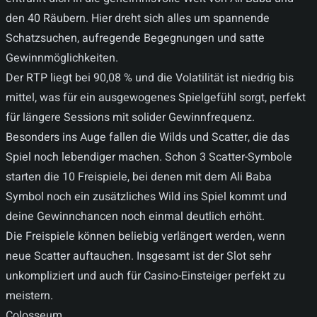
den 40 Räubern. Hier dreht sich alles um spannende
Schatzsuchen, aufregende Begegnungen und satte
Gewinnmöglichkeiten.
Der RTP liegt bei 90,08 % und die Volatilität ist niedrig bis
mittel, was für ein ausgewogenes Spielgefühl sorgt, perfekt
für längere Sessions mit solider Gewinnfrequenz.
Besonders ins Auge fallen die Wilds und Scatter, die das
Spiel noch lebendiger machen. Schon 3 Scatter-Symbole
starten die 10 Freispiele, bei denen mit dem Ali Baba
Symbol noch ein zusätzliches Wild ins Spiel kommt und
deine Gewinnchancen noch einmal deutlich erhöht.
Die Freispiele können beliebig verlängert werden, wenn
neue Scatter auftauchen. Insgesamt ist der Slot sehr
unkompliziert und auch für Casino-Einsteiger perfekt zu
meistern.
Colosseum