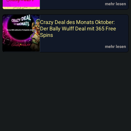
mehr lesen
Crazy Deal des Monats Oktober:
Der Bally Wulff Deal mit 365 Free
Spins
mehr lesen