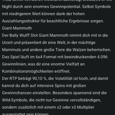
Night durch sein enormes Gewinnpotential. Selbst Symbole
mit niedrigerem Wert können dank der hohen
Auszahlungsstruktur für beachtliche Ergebnisse sorgen.
Giant Mammoth
Der Bally Wulff Slot Giant Mammoth nimmt dich mit in die
Urzeit und präsentiert dir eine Welt, in der mächtige
Mammuts und andere große Tiere die Walzen beherrschen.
Das Spiel läuft im 6x4 Format mit beeindruckenden 4.096
Gewinnlinien, was dir eine enorme Vielfalt an
Kombinationsmöglichkeiten eröffnet.
Der RTP beträgt 90,10 %, die Volatilität ist hoch, und damit
kannst du dich auf intensive Spins mit großen
Gewinnchancen einstellen. Besonders spannend sind die
Wild-Symbole, die nicht nur Gewinne vervollständigen,
sondern zusätzlich mit einem x2 oder x3 Multiplier
ausgestattet sein können.