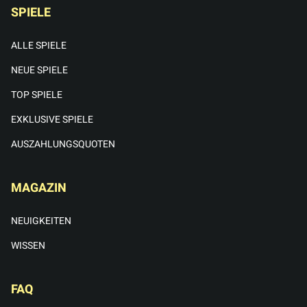
SPIELE
ALLE SPIELE
NEUE SPIELE
TOP SPIELE
EXKLUSIVE SPIELE
AUSZAHLUNGSQUOTEN
MAGAZIN
NEUIGKEITEN
WISSEN
FAQ