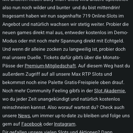
also nun noch wilder und bunter und du bist mittendrin!
Insgesamt haben wir nun sagenhafte 719 Online-Slots im
Angebot und natürlich wachsen wir stetig weiter. Probier die
neuen games direkt mal aus, entweder kostenlos im Demo-
Modus oder mit noch mehr Spannung direkt mit Echtgeld.
Und wenn dir alleine zocken zu langweilig ist, probier doch
mal unsere Duelle. Tickets dafür gibt’s über die Monats-
Pässe der
Premium-Mitgliedschaft
. Auf diesem Weg hast du
außerdem Zugriff auf all unsere Max RTP Slots und
bekommst noch eine Palette Gratis-Freispiele oben drauf.
Noch mehr Community Feeling gibt’s in der
Slot Akademie
,
wo du jeder Zeit unangekündigt und natürlich kostenlos
reinschneien kannst. Also worauf wartest du? Check auch
unsere
News
, um immer up-to-date zu bleiben und folge uns
gern auf
Facebook
oder
Instagram
.
Dir gefallen unsere vielen Slots und Aktionen? Dann