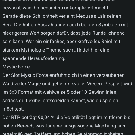
bewusst, was ihn besonders unkompliziert macht.
Gerade diese Schlichtheit verleiht Medusa’s Lair seinen
Reiz. Die hohen Auszahlungen auch bei den Symbolen mit
niedrigerem Wert sorgen dafür, dass jede Runde lohnend
sein kann. Wer ein einfaches, aber kraftvolles Spiel mit
starkem Mythologie-Thema sucht, findet hier eine
spannende Herausforderung.
Mystic Force
Der Slot Mystic Force entführt dich in einen verzauberten
Wald voller Magie und geheimnisvoller Wesen. Gespielt wird
im 5x3 Format mit wahlweise 5 oder 10 Gewinnlinien,
sodass du flexibel entscheiden kannst, wie du spielen
möchtest.
Der RTP beträgt 90,04 %, die Volatilität liegt im mittleren bis
hohen Bereich, was für eine ausgewogene Mischung aus
regelmäßigen Treffern und hohen Gewinnmöglichkeiten