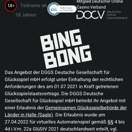
Mitglied Deutscher Online
Teilname ab
Casino Verband
18 Jahren
Das Angebot der DGGS Deutsche Gesellschaft für
Glücksspiel mbH erfolgt unter Einhaltung der rechtlichen
Anforderungen des am 01.07.2021 in Kraft getretenen
Glücksspielstaatsvertrags. Die DGGS Deutsche
Gesellschaft für Glücksspiel mbH betreibt ihr Angebot mit
einer Erlaubnis der
Gemeinsamen Glücksspielbehörde der
Länder in Halle (Saale)
. Die Erlaubnis wurde am
27.04.2022 für virtuelles Automatenspiel gemäß §§ 4 bis
4d i.V.m. 22a GlüStV 2021 deutschlandweit erteilt, vgl.