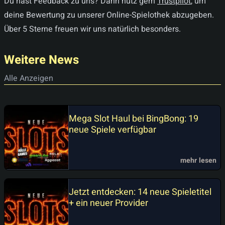
Du hast Feedback zu uns? Dann nutz gern
Trustpilot
, um
deine Bewertung zu unserer Online-Spielothek abzugeben.
Über 5 Sterne freuen wir uns natürlich besonders.
Weitere News
Alle Anzeigen
Mega Slot Haul bei BingBong: 19
neue Spiele verfügbar
mehr lesen
Jetzt entdecken: 14 neue Spieletitel
+ ein neuer Provider