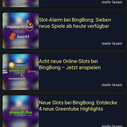
mehr lesen
Slot-Alarm bei BingBong: Sieben
neue Spiele ab heute verfügbar
mehr lesen
Acht neue Online-Slots bei
BingBong – Jetzt anspielen
mehr lesen
Neue Slots bei BingBong: Entdecke
4 neue Greentube Highlights
mehr lesen