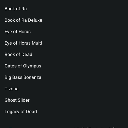
Book of Ra
Book of Ra Deluxe
Eye of Horus
Eye of Horus Multi
Book of Dead
Gates of Olympus
Big Bass Bonanza
Tizona
Ghost Slider
Legacy of Dead