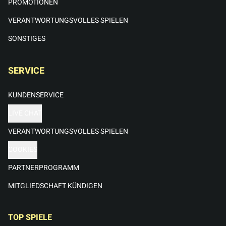
PROMOTIONEN
VERANTWORTUNGSVOLLES SPIELEN
SONSTIGES
SERVICE
KUNDENSERVICE
LIVE CHAT
VERANTWORTUNGSVOLLES SPIELEN
COOKIES
PARTNERPROGRAMM
MITGLIEDSCHAFT KÜNDIGEN
TOP SPIELE