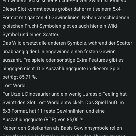
Ein weiterer klassischer Früchte-Hit von Swintt ist Fruit 40.
Dieser Slot kommt etwas größer daher mit seinem 5x4-
Format mit ganzen 40 Gewinnlinien. Neben verschiedenen
typischen Frucht-Symbolen gibt es auch hier ein Wild-
Symbol und einen Scatter.
Das Wild ersetzt alle anderen Symbole, während der Scatter
unabhängig der Liniengewinne einen festen Gewinn
auszahlt. Freispiele oder sonstige Extra-Features gibt es
hingegen nicht. Die Auszahlungsquote in diesem Spiel
beträgt 85,71 %.
Lost World
Für Urzeit, Dinosaurier und ein wenig Jurassic-Feeling hat
Swintt den Slot Lost World entwickelt. Das Spiel läuft im
5x3-Format, hat 11 feste Gewinnlinien und eine
Auszahlungsquote (RTP) von 85,00 %.
Neben den Spielkarten als Basis-Gewinnsymbole rollen