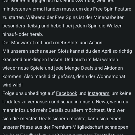
Der Bohrer hingegen ist das Bonus-Symbol, welches
mindestens viermal landen muss, um das Free Spin Feature
zu starten. Während der Free Spins ist der Minenarbeiter
besonders fleißig und hebelt bei jedem Spin die Walzen
hinauf- oder herab.
Der Mai wartet mit noch mehr Slots und Action
Mit unseren sechs neuen Slots kannst du den April so richtig
krachend ausklingen lassen. Und auch im Mai werden
wieder neue Spiele und jede Menge Deals und Aktionen
kommen. Also mach dich gefasst, denn der Wonnemonat
wird wild!
Folge uns unbedingt auf
Facebook
und
Instagram
, um keine
Updates zu verpassen und schau in unsere
News
, wenn du
mehr Infos und mehr Details zu allem möchtest. Und wer
sich die meisten Deals sichern möchte, kann sich einen
unserer Pässe aus der
Premium-Mitgliedschaft
schnappen.