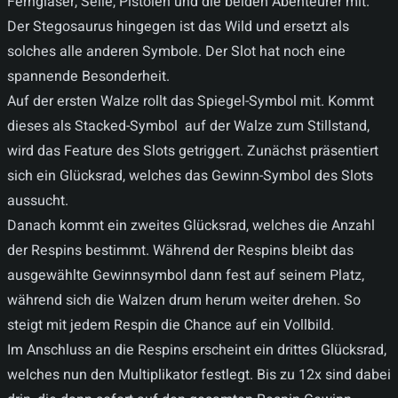
Ferngläser, Seile, Pistolen und die beiden Abenteurer mit.
Der Stegosaurus hingegen ist das Wild und ersetzt als
solches alle anderen Symbole. Der Slot hat noch eine
spannende Besonderheit.
Auf der ersten Walze rollt das Spiegel-Symbol mit. Kommt
dieses als Stacked-Symbol auf der Walze zum Stillstand,
wird das Feature des Slots getriggert. Zunächst präsentiert
sich ein Glücksrad, welches das Gewinn-Symbol des Slots
aussucht.
Danach kommt ein zweites Glücksrad, welches die Anzahl
der Respins bestimmt. Während der Respins bleibt das
ausgewählte Gewinnsymbol dann fest auf seinem Platz,
während sich die Walzen drum herum weiter drehen. So
steigt mit jedem Respin die Chance auf ein Vollbild.
Im Anschluss an die Respins erscheint ein drittes Glücksrad,
welches nun den Multiplikator festlegt. Bis zu 12x sind dabei