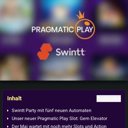
Inhalt
Ausblenden
Swintt Party mit fünf neuen Automaten
Unser neuer Pragmatic Play Slot: Gem Elevator
Der Mai wartet mit noch mehr Slots und Action