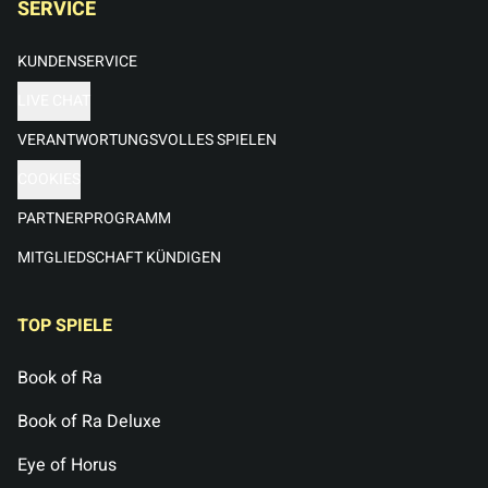
SERVICE
KUNDENSERVICE
LIVE CHAT
VERANTWORTUNGSVOLLES SPIELEN
COOKIES
PARTNERPROGRAMM
MITGLIEDSCHAFT KÜNDIGEN
TOP SPIELE
Book of Ra
Book of Ra Deluxe
Eye of Horus