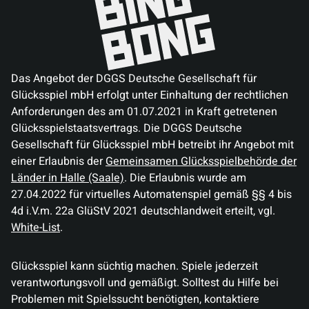
Das Angebot der DGGS Deutsche Gesellschaft für
Glücksspiel mbH erfolgt unter Einhaltung der rechtlichen
Anforderungen des am 01.07.2021 in Kraft getretenen
Glücksspielstaatsvertrags. Die DGGS Deutsche
Gesellschaft für Glücksspiel mbH betreibt ihr Angebot mit
einer Erlaubnis der
Gemeinsamen Glücksspielbehörde der
Länder in Halle (Saale)
. Die Erlaubnis wurde am
27.04.2022 für virtuelles Automatenspiel gemäß §§ 4 bis
4d i.V.m. 22a GlüStV 2021 deutschlandweit erteilt, vgl.
White-List
.
Glücksspiel kann süchtig machen. Spiele jederzeit
verantwortungsvoll und gemäßigt. Solltest du Hilfe bei
Problemen mit Spielssucht benötigten, kontaktiere