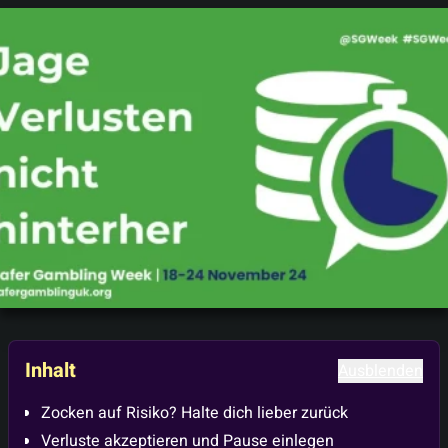
Inhalt
Ausblenden
Zocken auf Risiko? Halte dich lieber zurück
Verluste akzeptieren und Pause einlegen