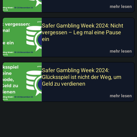
mehr lesen
Safer Gambling Week 2024: Nicht
vergessen – Leg mal eine Pause
ein
mehr lesen
Safer Gambling Week 2024:
Glücksspiel ist nicht der Weg, um
Geld zu verdienen
mehr lesen