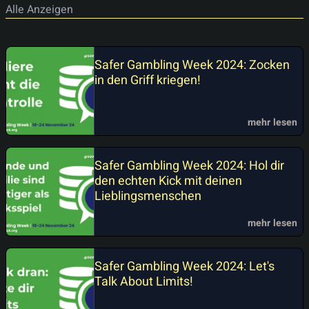
Alle Anzeigen
Safer Gambling Week 2024: Zocken
in den Griff kriegen!
mehr lesen
Safer Gambling Week 2024: Hol dir
den echten Kick mit deinen
Lieblingsmenschen
mehr lesen
Safer Gambling Week 2024: Let's
Talk About Limits!