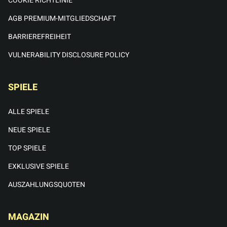
COOKIE RICHTLINIE
AGB PREMIUM-MITGLIEDSCHAFT
BARRIEREFREIHEIT
VULNERABILITY DISCLOSURE POLICY
SPIELE
ALLE SPIELE
NEUE SPIELE
TOP SPIELE
EXKLUSIVE SPIELE
AUSZAHLUNGSQUOTEN
MAGAZIN