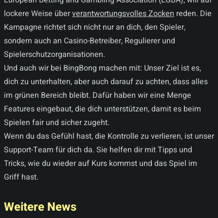
European Betting and Gambling Association (EGBA), will auf
lockere Weise über
verantwortungsvolles Zocken
reden. Die
Kampagne richtet sich nicht nur an dich, den Spieler,
sondern auch an Casino-Betreiber, Regulierer und
Spielerschutzorganisationen.
Und auch wir bei BingBong machen mit: Unser Ziel ist es,
dich zu unterhalten, aber auch darauf zu achten, dass alles
im grünen Bereich bleibt. Dafür haben wir eine Menge
Features eingebaut, die dich unterstützen, damit es beim
Spielen fair und sicher zugeht.
Wenn du das Gefühl hast, die Kontrolle zu verlieren, ist unser
Support-Team für dich da. Sie helfen dir mit Tipps und
Tricks, wie du wieder auf Kurs kommst und das Spiel im
Griff hast.
Weitere News