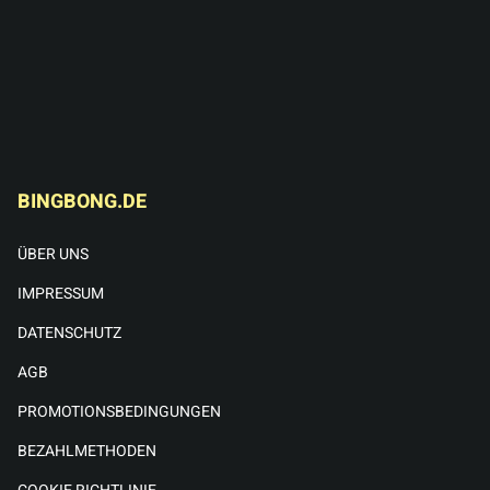
BINGBONG.DE
ÜBER UNS
IMPRESSUM
DATENSCHUTZ
AGB
PROMOTIONSBEDINGUNGEN
BEZAHLMETHODEN