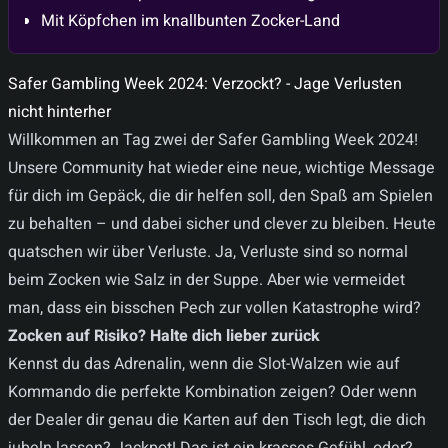
Mit Köpfchen im knallbunten Zocker-Land
Safer Gambling Week 2024: Verzockt? - Jage Verlusten
nicht hinterher
Willkommen an Tag zwei der Safer Gambling Week 2024!
Unsere Community hat wieder eine neue, wichtige Message
für dich im Gepäck, die dir helfen soll, den Spaß am Spielen
zu behalten – und dabei sicher und clever zu bleiben. Heute
quatschen wir über Verluste. Ja, Verluste sind so normal
beim Zocken wie Salz in der Suppe. Aber wie vermeidet
man, dass ein bisschen Pech zur vollen Katastrophe wird?
Zocken auf Risiko? Halte dich lieber zurück
Kennst du das Adrenalin, wenn die Slot-Walzen wie auf
Kommando die perfekte Kombination zeigen? Oder wenn
der Dealer dir genau die Karten auf den Tisch legt, die dich