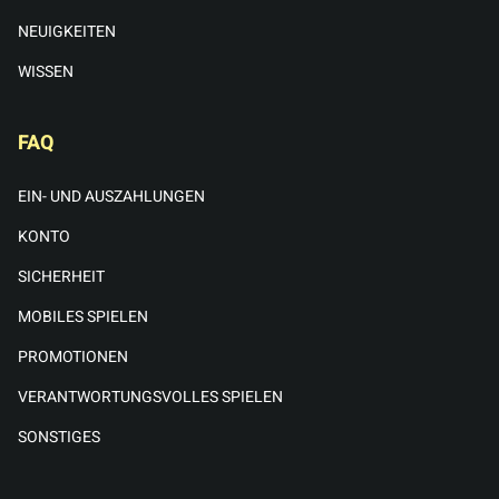
NEUIGKEITEN
WISSEN
FAQ
EIN- UND AUSZAHLUNGEN
KONTO
SICHERHEIT
MOBILES SPIELEN
PROMOTIONEN
VERANTWORTUNGSVOLLES SPIELEN
SONSTIGES