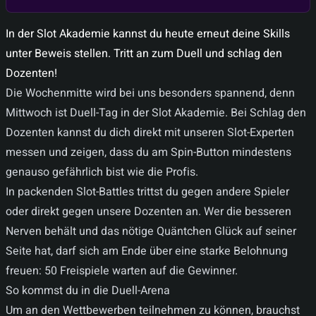
In der Slot Akademie kannst du heute erneut deine Skills
unter Beweis stellen. Tritt an zum Duell und schlag den
Dozenten!
Die Wochenmitte wird bei uns besonders spannend, denn
Mittwoch ist Duell-Tag in der Slot Akademie. Bei Schlag den
Dozenten kannst du dich direkt mit unseren Slot-Experten
messen und zeigen, dass du am Spin-Button mindestens
genauso gefährlich bist wie die Profis.
In packenden Slot-Battles trittst du gegen andere Spieler
oder direkt gegen unsere Dozenten an. Wer die besseren
Nerven behält und das nötige Quäntchen Glück auf seiner
Seite hat, darf sich am Ende über eine starke Belohnung
freuen: 50 Freispiele warten auf die Gewinner.
So kommst du in die Duell-Arena
Um an den Wettbewerben teilnehmen zu können, brauchst