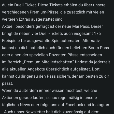
du ein Duell-Ticket. Diese Tickets erhältst du über unsere
verschiedenen Premium-Pässe, die zusätzlich mit vielen
weiteren Extras ausgestattet sind.
Aktuell besonders gefragt ist der neue Mai Pass. Dieser
bringt dir neben vier Duell-Tickets auch insgesamt 175
Freispiele für ausgewählte Spielautomaten. Alternativ
kannst du dich natürlich auch für den beliebten Boom Pass
oder einen der speziellen Dozenten-Pässe entscheiden.
Im Bereich „Premium-Mitgliedschaften“ findest du jederzeit
alle aktuellen Angebote übersichtlich aufgelistet. Dort
kannst du dir genau den Pass sichern, der am besten zu dir
passt.
Wenn du außerdem immer wissen möchtest, welche
Aktionen gerade laufen, schau regelmäßig in unsere
täglichen News
oder folge uns auf
Facebook
und
Instagram
. Auch unser Newsletter hält dich zuverlässig auf dem