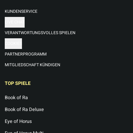
KUNDENSERVICE
LIVE CHAT
VERANTWORTUNGSVOLLES SPIELEN
COOKIES
PARTNERPROGRAMM
MITGLIEDSCHAFT KÜNDIGEN
TOP SPIELE
Book of Ra
Book of Ra Deluxe
Eye of Horus