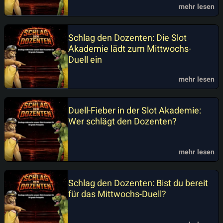
mehr lesen
Schlag den Dozenten: Die Slot
Akademie lädt zum Mittwochs-
Duell ein
mehr lesen
Duell-Fieber in der Slot Akademie:
Wer schlägt den Dozenten?
mehr lesen
Schlag den Dozenten: Bist du bereit
für das Mittwochs-Duell?