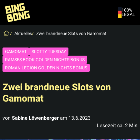
100%
LEGAL
Spiele
Aktuelles
Zwei brandneue Slots von Gamomat
Neuigkeiten
Live-Chat
GAMOMAT
SLOTTY TUESDAY
RAMSES BOOK GOLDEN NIGHTS BONUS
Mitgliedschaft kündigen
ROMAN LEGION GOLDEN NIGHTS BONUS
Zwei brandneue Slots von
Gamomat
von
Sabine Löwenberger
am
13.6.2023
Lesezeit ca.
2
Min