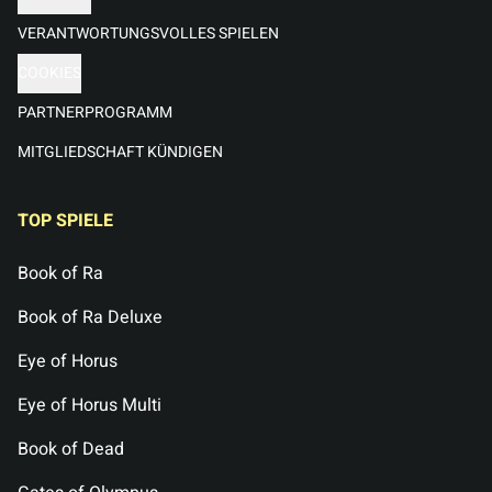
VERANTWORTUNGSVOLLES SPIELEN
COOKIES
PARTNERPROGRAMM
MITGLIEDSCHAFT KÜNDIGEN
TOP SPIELE
Book of Ra
Book of Ra Deluxe
Eye of Horus
Eye of Horus Multi
Book of Dead