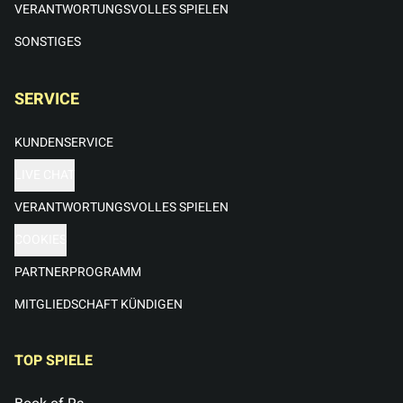
VERANTWORTUNGSVOLLES SPIELEN
SONSTIGES
SERVICE
KUNDENSERVICE
LIVE CHAT
VERANTWORTUNGSVOLLES SPIELEN
COOKIES
PARTNERPROGRAMM
MITGLIEDSCHAFT KÜNDIGEN
TOP SPIELE