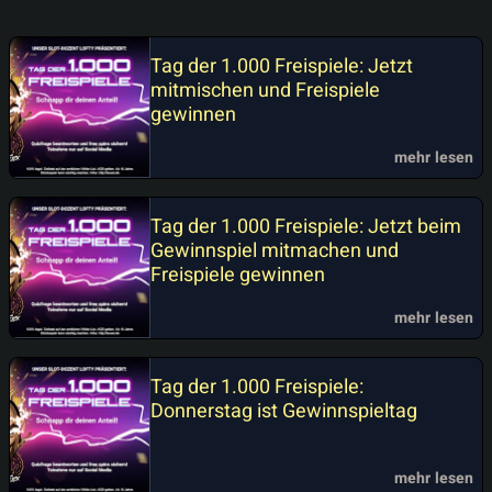
Tag der 1.000 Freispiele: Jetzt
mitmischen und Freispiele
gewinnen
mehr lesen
Tag der 1.000 Freispiele: Jetzt beim
Gewinnspiel mitmachen und
Freispiele gewinnen
mehr lesen
Tag der 1.000 Freispiele:
Donnerstag ist Gewinnspieltag
mehr lesen