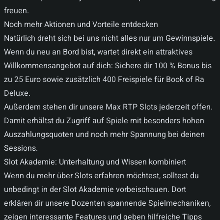
freuen.
Noch mehr Aktionen und Vorteile entdecken
Natürlich dreht sich bei uns nicht alles nur um Gewinnspiele.
Wenn du neu an Bord bist, wartet direkt ein attraktives
Willkommensangebot auf dich: Sichere dir 100 % Bonus bis
zu 25 Euro sowie zusätzlich 400 Freispiele für
Book of Ra
Deluxe
.
Außerdem stehen dir unsere Max RTP Slots jederzeit offen.
Damit erhältst du Zugriff auf Spiele mit besonders hohen
Auszahlungsquoten und noch mehr Spannung bei deinen
Sessions.
Slot Akademie: Unterhaltung und Wissen kombiniert
Wenn du mehr über Slots erfahren möchtest, solltest du
unbedingt in der
Slot Akademie
vorbeischauen. Dort
erklären dir unsere Dozenten spannende Spielmechaniken,
zeigen interessante Features und geben hilfreiche Tipps