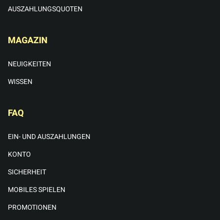
AUSZAHLUNGSQUOTEN
MAGAZIN
NEUIGKEITEN
WISSEN
FAQ
EIN- UND AUSZAHLUNGEN
KONTO
SICHERHEIT
MOBILES SPIELEN
PROMOTIONEN