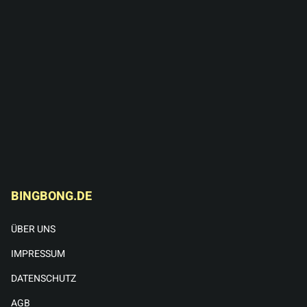
BINGBONG.DE
ÜBER UNS
IMPRESSUM
DATENSCHUTZ
AGB