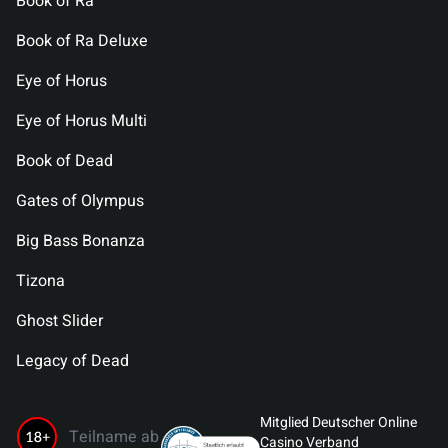
Book of Ra
Book of Ra Deluxe
Eye of Horus
Eye of Horus Multi
Book of Dead
Gates of Olympus
Big Bass Bonanza
Tizona
Ghost Slider
Legacy of Dead
Mitglied Deutscher Online
Teilname ab
Casino Verband