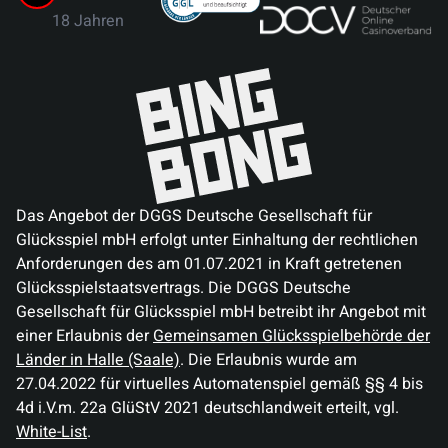
18 Jahren
Das Angebot der DGGS Deutsche Gesellschaft für
Glücksspiel mbH erfolgt unter Einhaltung der rechtlichen
Anforderungen des am 01.07.2021 in Kraft getretenen
Glücksspielstaatsvertrags. Die DGGS Deutsche
Gesellschaft für Glücksspiel mbH betreibt ihr Angebot mit
einer Erlaubnis der
Gemeinsamen Glücksspielbehörde der
Länder in Halle (Saale)
. Die Erlaubnis wurde am
27.04.2022 für virtuelles Automatenspiel gemäß §§ 4 bis
4d i.V.m. 22a GlüStV 2021 deutschlandweit erteilt, vgl.
White-List
.