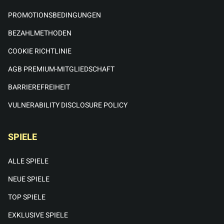
PROMOTIONSBEDINGUNGEN
BEZAHLMETHODEN
COOKIE RICHTLINIE
AGB PREMIUM-MITGLIEDSCHAFT
BARRIEREFREIHEIT
VULNERABILITY DISCLOSURE POLICY
SPIELE
ALLE SPIELE
NEUE SPIELE
TOP SPIELE
EXKLUSIVE SPIELE