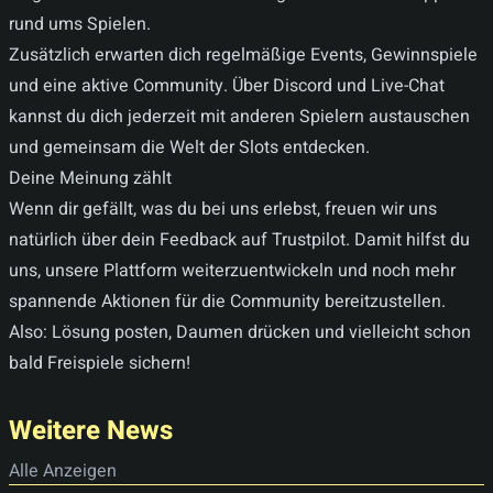
rund ums Spielen.
Zusätzlich erwarten dich regelmäßige Events, Gewinnspiele
und eine aktive Community. Über Discord und Live-Chat
kannst du dich jederzeit mit anderen Spielern austauschen
und gemeinsam die Welt der Slots entdecken.
Deine Meinung zählt
Wenn dir gefällt, was du bei uns erlebst, freuen wir uns
natürlich über dein Feedback auf
Trustpilot
. Damit hilfst du
uns, unsere Plattform weiterzuentwickeln und noch mehr
spannende Aktionen für die Community bereitzustellen.
Also: Lösung posten, Daumen drücken und vielleicht schon
bald Freispiele sichern!
Weitere News
Alle Anzeigen