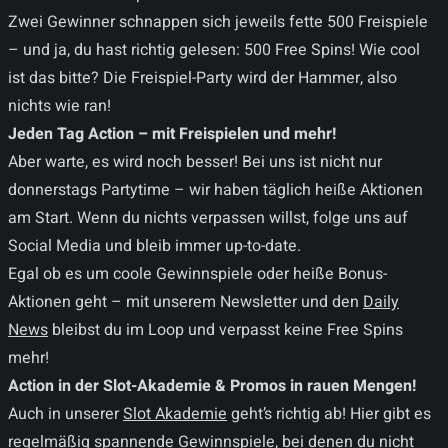
Zwei Gewinner schnappen sich jeweils fette 500 Freispiele
– und ja, du hast richtig gelesen: 500 Free Spins! Wie cool
ist das bitte? Die Freispiel-Party wird der Hammer, also
nichts wie ran!
Jeden Tag Action – mit Freispielen und mehr!
Aber warte, es wird noch besser! Bei uns ist nicht nur
donnerstags Partytime – wir haben täglich heiße Aktionen
am Start. Wenn du nichts verpassen willst, folge uns auf
Social Media und bleib immer up-to-date.
Egal ob es um coole Gewinnspiele oder heiße Bonus-
Aktionen geht – mit unserem Newsletter und den
Daily
News
bleibst du im Loop und verpasst keine Free Spins
mehr!
Action in der Slot-Akademie & Promos in rauen Mengen!
Auch in unserer
Slot Akademie
geht’s richtig ab! Hier gibt es
regelmäßig spannende Gewinnspiele, bei denen du nicht