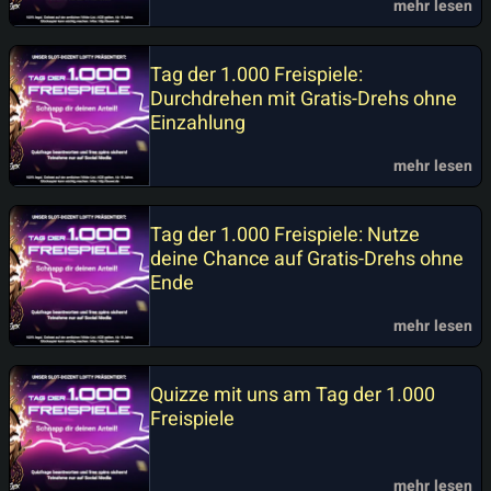
mehr lesen
Tag der 1.000 Freispiele:
Durchdrehen mit Gratis-Drehs ohne
Einzahlung
mehr lesen
Tag der 1.000 Freispiele: Nutze
deine Chance auf Gratis-Drehs ohne
Ende
mehr lesen
Quizze mit uns am Tag der 1.000
Freispiele
mehr lesen