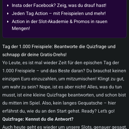
Insta oder Facebook? Zeig, was du drauf hast!
Jeden Tag Action – mit Freispielen und mehr!
Action in der Slot-Akademie & Promos in rauen
Mengen!
Tag der 1.000 Freispiele: Beantworte die Quizfrage und
schnapp dir deine Gratis-Drehs!
Yo Leute, es ist mal wieder Zeit für den epischen Tag der
1.000 Freispiele – und das Beste daran? Du brauchst keinen
einzigen Euro einzuzahlen, um mitzumischen! Klingt zu gut,
um wahr zu sein? Nope, ist es aber nicht! Alles, was du tun
musst, ist eine kleine Quizfrage beantworten, und schon bist
du mitten im Spiel. Also, kein langes Gequatsche – hier
erfährst du, wie du an den Start gehst. Ready? Let’s go!
Quizfrage: Kennst du die Antwort?
Auch heute geht es wieder um unsere Slots, genauer gesagt,