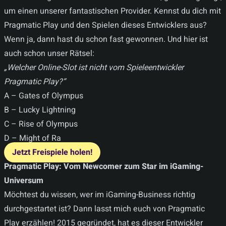
um einen unserer fantastischen Provider. Kennst du dich mit
Pragmatic Play und den Spielen dieses Entwicklers aus?
Wenn ja, dann hast du schon fast gewonnen. Und hier ist
auch schon unser Rätsel:
„Welcher Online-Slot ist nicht vom Spieleentwickler
Pragmatic Play?“
A – Gates of Olympus
B – Lucky Lightning
C – Rise of Olympus
D – Might of Ra
Jetzt Freispiele holen!
Pragmatic Play: Vom Newcomer zum Star im iGaming-
Universum
Möchtest du wissen, wer im iGaming-Business richtig
durchgestartet ist? Dann lasst mich euch von Pragmatic
Play erzählen! 2015 gegründet, hat es dieser Entwickler