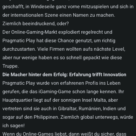
geschafft, in Windeseile ganz vorne mitzuspielen und sich in
der internationalen Szene einen Namen zu machen.
Ziemlich beeindruckend, oder?
Der Online-Gaming-Markt explodiert regelrecht und
Pragmatic Play hat diese Chance genutzt, um richtig
durchzustarten. Viele Firmen wollten aufs nächste Level,
aber nur wenige haben es so schnell gepackt wie diese
Truppe.
Die Macher hinter dem Erfolg: Erfahrung trifft Innovation
Pragmatic Play wurde von erfahrenen Profis ins Leben
gerufen, die das iGaming-Game schon lange kennen. Ihr
Hauptquartier liegt auf der sonnigen Insel Malta, aber
vertreten sind sie auch in Gibraltar, Rumänien, Indien und
sogar auf den Philippinen. Ziemlich global unterwegs, würde
ich sagen!
Wenn du Online-Games liebst, dann weißt du sicher, dass