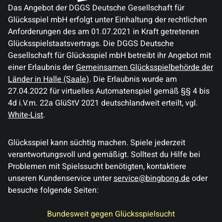
Das Angebot der DGGS Deutsche Gesellschaft für
Glücksspiel mbH erfolgt unter Einhaltung der rechtlichen
Anforderungen des am 01.07.2021 in Kraft getretenen
Glücksspielstaatsvertrags. Die DGGS Deutsche
Gesellschaft für Glücksspiel mbH betreibt ihr Angebot mit
einer Erlaubnis der
Gemeinsamen Glücksspielbehörde der
Länder in Halle (Saale)
. Die Erlaubnis wurde am
27.04.2022 für virtuelles Automatenspiel gemäß §§ 4 bis
4d i.V.m. 22a GlüStV 2021 deutschlandweit erteilt, vgl.
White-List
.
Glücksspiel kann süchtig machen. Spiele jederzeit
verantwortungsvoll und gemäßigt. Solltest du Hilfe bei
Problemen mit Spielssucht benötigten, kontaktiere
unseren Kundenservice unter
service@bingbong.de
oder
besuche folgende Seiten:
Bundesweit gegen Glücksspielsucht