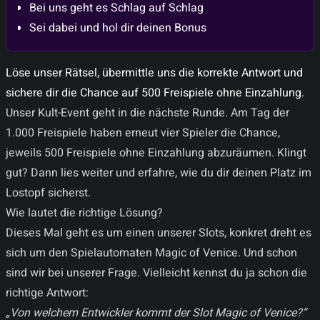
Bei uns geht es Schlag auf Schlag
Sei dabei und hol dir deinen Bonus
Löse unser Rätsel, übermittle uns die korrekte Antwort und
sichere dir die Chance auf 500 Freispiele ohne Einzahlung.
Unser Kult-Event geht in die nächste Runde. Am Tag der
1.000 Freispiele haben erneut vier Spieler die Chance,
jeweils 500 Freispiele ohne Einzahlung abzuräumen. Klingt
gut? Dann lies weiter und erfahre, wie du dir deinen Platz im
Lostopf sicherst.
Wie lautet die richtige Lösung?
Dieses Mal geht es um einen unserer Slots, konkret dreht es
sich um den Spielautomaten Magic of Venice. Und schon
sind wir bei unserer Frage. Vielleicht kennst du ja schon die
richtige Antwort:
„Von welchem Entwickler kommt der Slot Magic of Venice?“