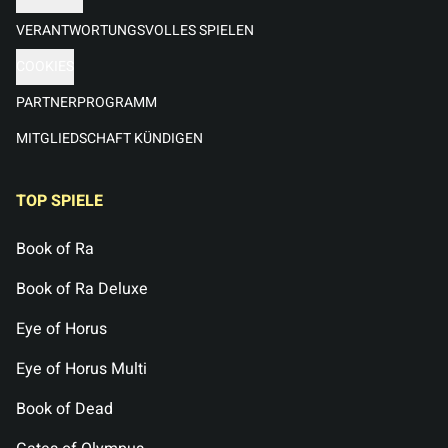
VERANTWORTUNGSVOLLES SPIELEN
COOKIES
PARTNERPROGRAMM
MITGLIEDSCHAFT KÜNDIGEN
TOP SPIELE
Book of Ra
Book of Ra Deluxe
Eye of Horus
Eye of Horus Multi
Book of Dead