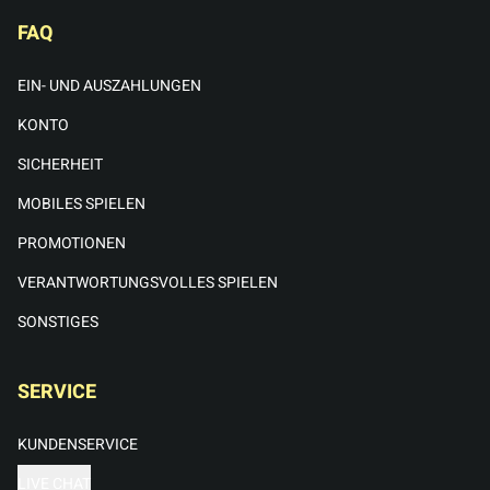
FAQ
EIN- UND AUSZAHLUNGEN
KONTO
SICHERHEIT
MOBILES SPIELEN
PROMOTIONEN
VERANTWORTUNGSVOLLES SPIELEN
SONSTIGES
SERVICE
KUNDENSERVICE
LIVE CHAT