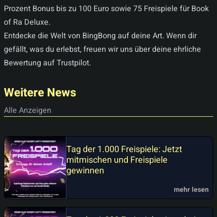
Prozent Bonus bis zu 100 Euro sowie 75 Freispiele für
Book
of Ra Deluxe
.
Entdecke die Welt von BingBong auf deine Art. Wenn dir
gefällt, was du erlebst, freuen wir uns über deine ehrliche
Bewertung auf
Trustpilot
.
Weitere News
Alle Anzeigen
Tag der 1.000 Freispiele: Jetzt
mitmischen und Freispiele
gewinnen
mehr lesen