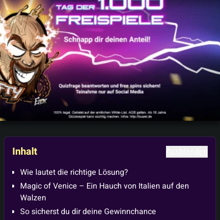
Inhalt
Ausblenden
Wie lautet die richtige Lösung?
Magic of Venice – Ein Hauch von Italien auf den
Walzen
So sicherst du dir deine Gewinnchance