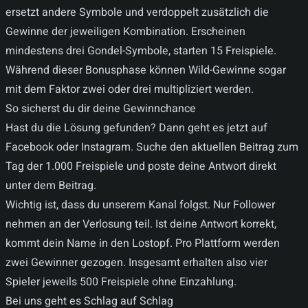
ersetzt andere Symbole und verdoppelt zusätzlich die
Gewinne der jeweiligen Kombination. Erscheinen
mindestens drei Gondel-Symbole, starten 15 Freispiele.
Während dieser Bonusphase können Wild-Gewinne sogar
mit dem Faktor zwei oder drei multipliziert werden.
So sicherst du dir deine Gewinnchance
Hast du die Lösung gefunden? Dann geht es jetzt auf
Facebook
oder
Instagram
. Suche den aktuellen Beitrag zum
Tag der 1.000 Freispiele und poste deine Antwort direkt
unter dem Beitrag.
Wichtig ist, dass du unserem Kanal folgst. Nur Follower
nehmen an der Verlosung teil. Ist deine Antwort korrekt,
kommt dein Name in den Lostopf. Pro Plattform werden
zwei Gewinner gezogen. Insgesamt erhalten also vier
Spieler jeweils 500 Freispiele ohne Einzahlung.
Bei uns geht es Schlag auf Schlag