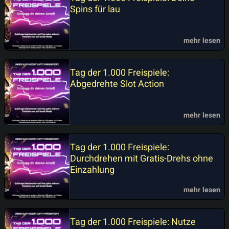
Spins für lau
mehr lesen
Tag der 1.000 Freispiele:
Abgedrehte Slot Action
mehr lesen
Tag der 1.000 Freispiele:
Durchdrehen mit Gratis-Drehs ohne
Einzahlung
mehr lesen
Tag der 1.000 Freispiele: Nutze