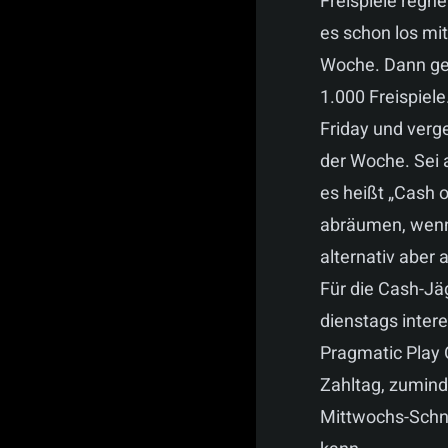
Freispiele regn
es schon los mit
Woche. Dann geh
1.000 Freispiele
Friday und verge
der Woche. Sei
es heißt „Cash o
abräumen, wenn 
alternativ aber 
Für die Cash-Jä
dienstags intere
Pragmatic Play O
Zahltag, zumind
Mittwochs-Schna