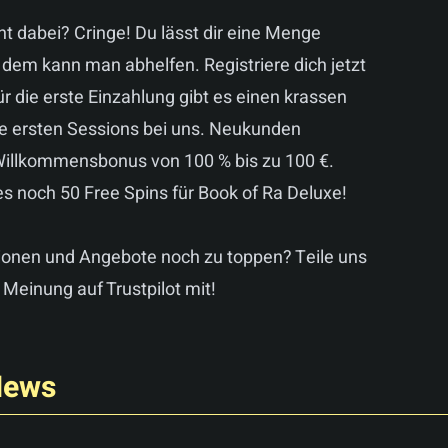
ht dabei? Cringe! Du lässt dir eine Menge
 dem kann man abhelfen.
Registriere dich
jetzt
r die erste Einzahlung gibt es einen krassen
ne ersten Sessions bei uns. Neukunden
Willkommensbonus von 100 % bis zu 100 €.
es noch 50 Free Spins für
Book of Ra Deluxe
!
ionen und Angebote noch zu toppen? Teile uns
e Meinung auf
Trustpilot
mit!
News