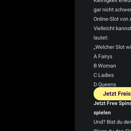
Kleinigkeit erle
gar nicht schwe
Online-Slot von
Vielleicht kanns
lautet:
„Welcher Slot w
A Fairys
B Woman
C Ladies
D Queens
Jetzt Freis
Jetzt Free Spi
spielen
Und? Bist du d