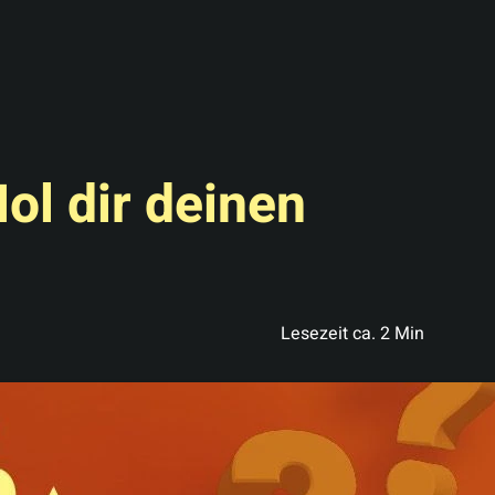
ol dir deinen
Lesezeit ca.
2
Min