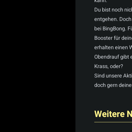
kann.
Du bist noch nic
entgehen. Doch
bei BingBong. Fü
Booster für dei
erhalten einen 
Obendrauf gibt 
Krass, oder?
Sind unsere Akt
doch gern dein
Weitere 