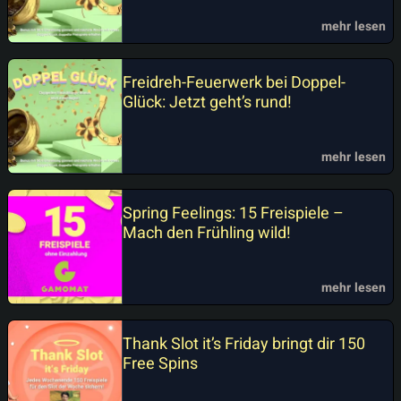
mehr lesen
Freidreh-Feuerwerk bei Doppel-
Glück: Jetzt geht’s rund!
mehr lesen
Spring Feelings: 15 Freispiele –
Mach den Frühling wild!
mehr lesen
Thank Slot it’s Friday bringt dir 150
Free Spins