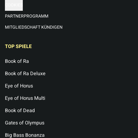
COOKIES
PARTNERPROGRAMM
MITGLIEDSCHAFT KÜNDIGEN
TOP SPIELE
Book of Ra
Book of Ra Deluxe
Eye of Horus
Eye of Horus Multi
Book of Dead
Gates of Olympus
Big Bass Bonanza