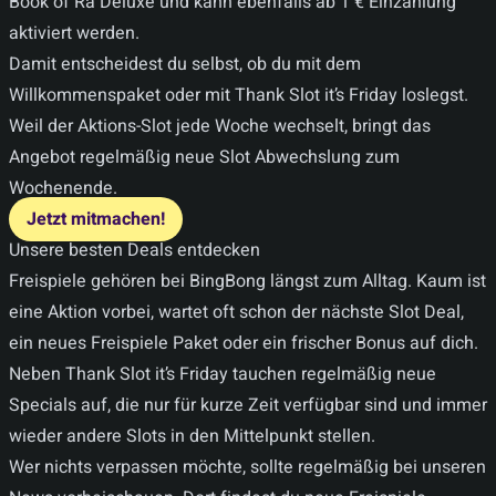
Book of Ra Deluxe und kann ebenfalls ab 1 € Einzahlung
aktiviert werden.
Damit entscheidest du selbst, ob du mit dem
Willkommenspaket oder mit Thank Slot it’s Friday loslegst.
Weil der Aktions-Slot jede Woche wechselt, bringt das
Angebot regelmäßig neue Slot Abwechslung zum
Wochenende.
Jetzt mitmachen!
Unsere besten Deals entdecken
Freispiele gehören bei BingBong längst zum Alltag. Kaum ist
eine Aktion vorbei, wartet oft schon der nächste Slot Deal,
ein neues Freispiele Paket oder ein frischer Bonus auf dich.
Neben Thank Slot it’s Friday tauchen regelmäßig neue
Specials auf, die nur für kurze Zeit verfügbar sind und immer
wieder andere Slots in den Mittelpunkt stellen.
Wer nichts verpassen möchte, sollte regelmäßig bei unseren