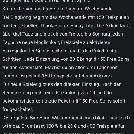
Geldgewinnen während der Bonus Spins.
So funktioniert die Free Spin Party am Wochenende
Bei BingBong beginnt das Wochenende mit 150 Freispielen
für den aktuellen Thank Slot it’s Friday Titel. Die Aktion läuft
über drei Tage und gibt dir von Freitag bis Sonntag jeden
Tag eine neue Möglichkeit, Freispiele zu aktivieren.
Als registrierter Spieler sicherst du dir das Paket in drei
Schritten. Jede Einzahlung von 20 € bringt dir 50 Free Spins
für den Aktionsslot. Machst du an allen drei Tagen mit,
landen insgesamt 150 Freispiele auf deinem Konto.
Für neue Spieler gibt es den direkten Einstieg. Nach der
Registrierung reicht eine Einzahlung von 1 € und du
bekommst das komplette Paket mit 150 Free Spins sofort
freigeschaltet.
Der reguläre BingBong Willkommensbonus bleibt zusätzlich
wählbar. Er umfasst 100 % bis 25 € und 400 Freispiele für