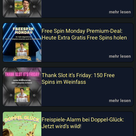
mehr lesen
Free Spin Monday Premium-Deal:
Heute Extra Gratis Free Spins holen
mehr lesen
Thank Slot it’s Friday: 150 Free
Spins im Weinfass
mehr lesen
Freispiele-Alarm bei Doppel-Glück:
Jetzt wird’s wild!