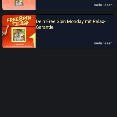
mehr lesen
Dein Free Spin Monday mit Relax-
Garantie
mehr lesen