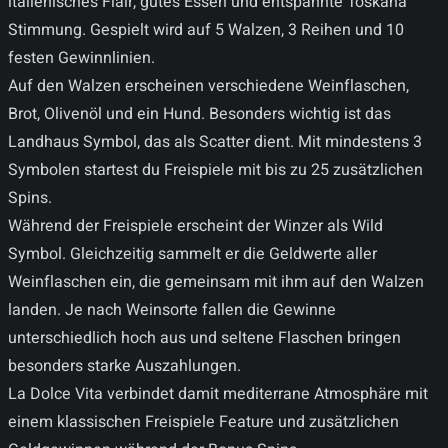
italienisches Flair, gutes Essen und entspannte Toskana
Stimmung. Gespielt wird auf 5 Walzen, 3 Reihen und 10
festen Gewinnlinien.
Auf den Walzen erscheinen verschiedene Weinflaschen,
Brot, Olivenöl und ein Hund. Besonders wichtig ist das
Landhaus Symbol, das als Scatter dient. Mit mindestens 3
Symbolen startest du Freispiele mit bis zu 25 zusätzlichen
Spins.
Während der Freispiele erscheint der Winzer als Wild
Symbol. Gleichzeitig sammelt er die Geldwerte aller
Weinflaschen ein, die gemeinsam mit ihm auf den Walzen
landen. Je nach Weinsorte fallen die Gewinne
unterschiedlich hoch aus und seltene Flaschen bringen
besonders starke Auszahlungen.
La Dolce Vita verbindet damit mediterrane Atmosphäre mit
einem klassischen Freispiele Feature und zusätzlichen